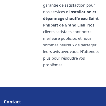
garantie de satisfaction pour
nos services d'
installation et
dépannage chauffe eau
Saint
Philbert de Grand Lieu
. Nos
clients satisfaits sont notre
meilleure publicité, et nous
sommes heureux de partager
leurs avis avec vous. N'attendez
plus pour résoudre vos
problèmes
Contact