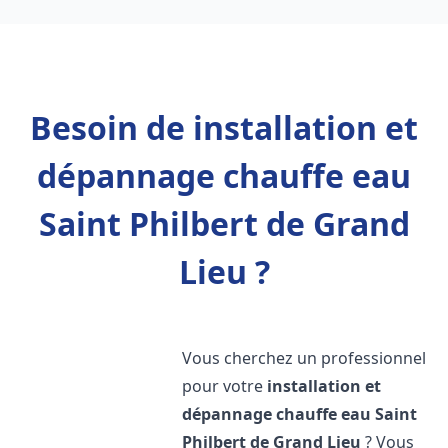
Besoin de installation et
dépannage chauffe eau
Saint Philbert de Grand
Lieu ?
Vous cherchez un professionnel
pour votre
installation et
dépannage chauffe eau
Saint
Philbert de Grand Lieu
? Vous