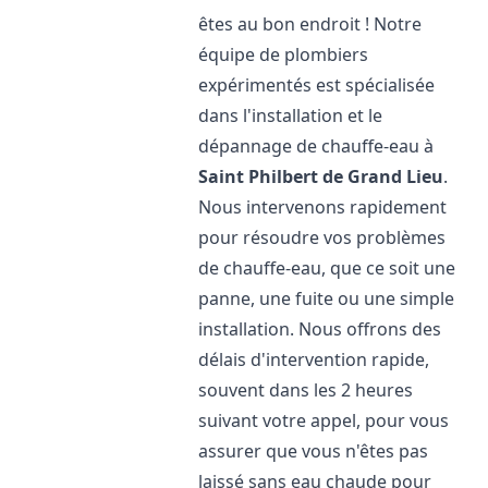
êtes au bon endroit ! Notre
équipe de plombiers
expérimentés est spécialisée
dans l'installation et le
dépannage de chauffe-eau à
Saint Philbert de Grand Lieu
.
Nous intervenons rapidement
pour résoudre vos problèmes
de chauffe-eau, que ce soit une
panne, une fuite ou une simple
installation. Nous offrons des
délais d'intervention rapide,
souvent dans les 2 heures
suivant votre appel, pour vous
assurer que vous n'êtes pas
laissé sans eau chaude pour