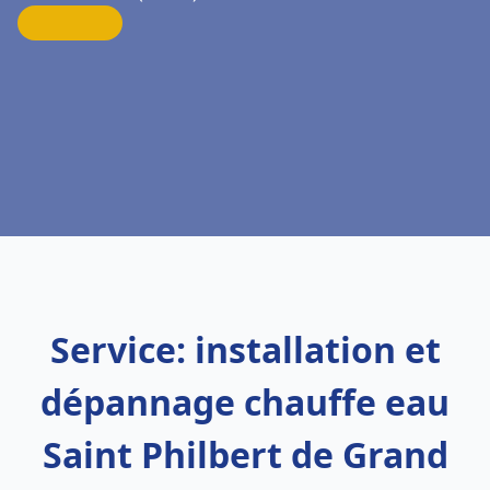
Service: installation et
dépannage chauffe eau
Saint Philbert de Grand