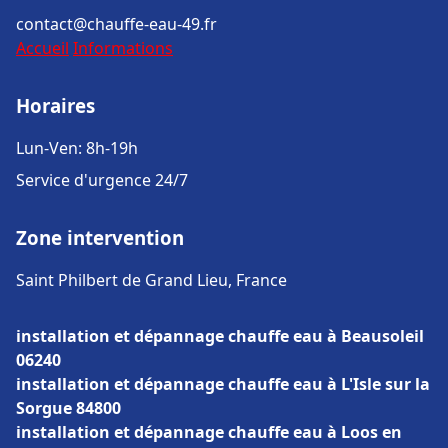
contact@chauffe-eau-49.fr
Accueil
Informations
Horaires
Lun-Ven: 8h-19h
Service d'urgence 24/7
Zone intervention
Saint Philbert de Grand Lieu, France
installation et dépannage chauffe eau à Beausoleil
06240
installation et dépannage chauffe eau à L'Isle sur la
Sorgue 84800
installation et dépannage chauffe eau à Loos en