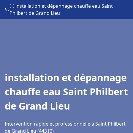
🕒 installation et dépannage chauffe eau Saint
📞
Philbert de Grand Lieu
installation et dépannage
chauffe eau Saint Philbert
de Grand Lieu
Intervention rapide et professionnelle à Saint Philbert
de Grand Lieu (44310)