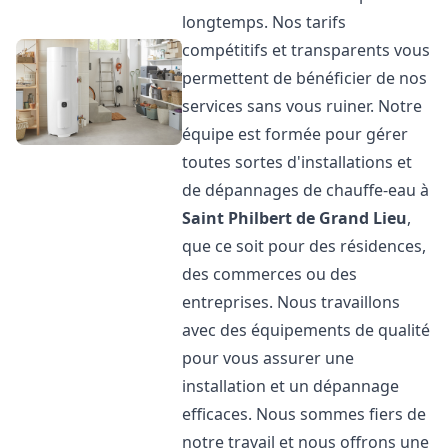
longtemps. Nos tarifs
compétitifs et transparents vous
permettent de bénéficier de nos
services sans vous ruiner. Notre
équipe est formée pour gérer
toutes sortes d'installations et
de dépannages de chauffe-eau à
Saint Philbert de Grand Lieu
,
que ce soit pour des résidences,
des commerces ou des
entreprises. Nous travaillons
avec des équipements de qualité
pour vous assurer une
installation et un dépannage
efficaces. Nous sommes fiers de
notre travail et nous offrons une