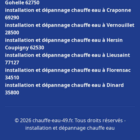
Gohelle 62750
installation et dépannage chauffe eau à Craponne
69290
installation et dépannage chauffe eau à Vernouillet
28500
installation et dépannage chauffe eau à Hersin
Coupigny 62530
installation et dépannage chauffe eau à Lieusaint
77127
installation et dépannage chauffe eau à Florensac
34510
installation et dépannage chauffe eau à Dinard
35800
© 2026 chauffe-eau-49.fr. Tous droits réservés -
installation et dépannage chauffe eau