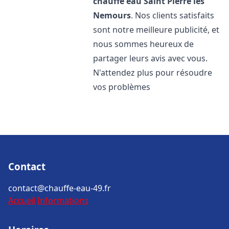
chauffe eau
Saint Pierre lès
Nemours
. Nos clients satisfaits
sont notre meilleure publicité, et
nous sommes heureux de
partager leurs avis avec vous.
N'attendez plus pour résoudre
vos problèmes
Contact
contact@chauffe-eau-49.fr
Accueil
Informations