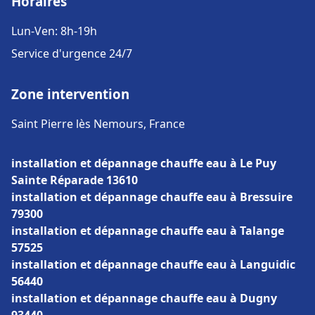
Horaires
Lun-Ven: 8h-19h
Service d'urgence 24/7
Zone intervention
Saint Pierre lès Nemours, France
installation et dépannage chauffe eau à Le Puy
Sainte Réparade 13610
installation et dépannage chauffe eau à Bressuire
79300
installation et dépannage chauffe eau à Talange
57525
installation et dépannage chauffe eau à Languidic
56440
installation et dépannage chauffe eau à Dugny