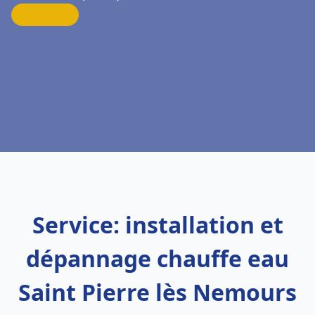
Service: installation et
dépannage chauffe eau
Saint Pierre lès Nemours