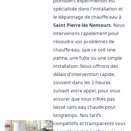
plombiers expérimentés est
spécialisée dans l'installation et
le dépannage de chauffe-eau à
Saint Pierre lès Nemours
. Nous
intervenons rapidement pour
résoudre vos problèmes de
chauffe-eau, que ce soit une
panne, une fuite ou une simple
installation. Nous offrons des
délais d'intervention rapide,
souvent dans les 2 heures
suivant votre appel, pour vous
assurer que vous n'êtes pas
laissé sans eau chaude pour
longtemps. Nos tarifs
compétitifs et transparents vous