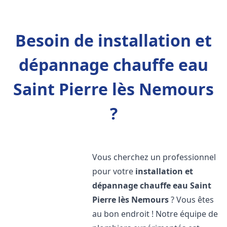
Besoin de installation et
dépannage chauffe eau
Saint Pierre lès Nemours
?
Vous cherchez un professionnel
pour votre
installation et
dépannage chauffe eau
Saint
Pierre lès Nemours
? Vous êtes
au bon endroit ! Notre équipe de