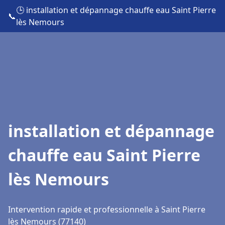
🕒 installation et dépannage chauffe eau Saint Pierre
📞
lès Nemours
installation et dépannage
chauffe eau Saint Pierre
lès Nemours
Intervention rapide et professionnelle à Saint Pierre
lès Nemours (77140)