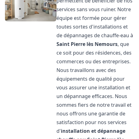
permettent de bénéficier de nos
services sans vous ruiner. Notre
équipe est formée pour gérer
toutes sortes d'installations et
de dépannages de chauffe-eau à
Saint Pierre lès Nemours
, que
ce soit pour des résidences, des
commerces ou des entreprises.
Nous travaillons avec des
équipements de qualité pour
vous assurer une installation et
un dépannage efficaces. Nous
sommes fiers de notre travail et
nous offrons une garantie de
satisfaction pour nos services
d'
installation et dépannage