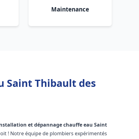
Maintenance
u Saint Thibault des
installation et dépannage chauffe eau
Saint
oit ! Notre équipe de plombiers expérimentés