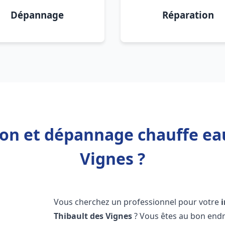
Dépannage
Réparation
ion et dépannage chauffe ea
Vignes ?
Vous cherchez un professionnel pour votre
Thibault des Vignes
? Vous êtes au bon endr