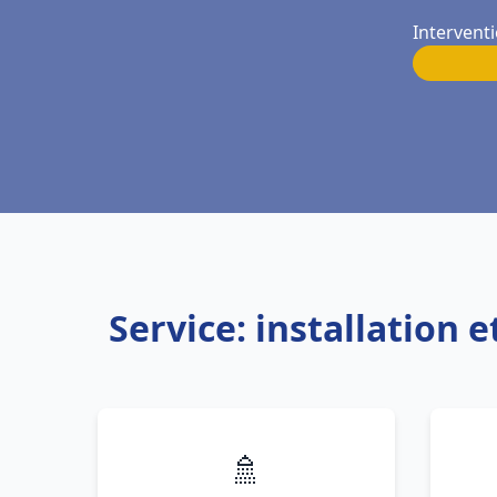
Interventi
Service: installation
🚿