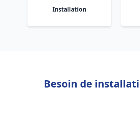
Installation
Besoin de installat