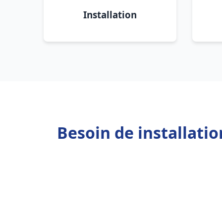
Installation
Besoin de installati