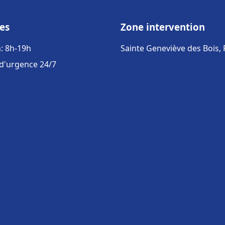
es
Zone intervention
: 8h-19h
Sainte Geneviève des Bois,
 d'urgence 24/7