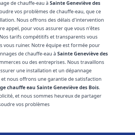
annage de chauffe-eau à
Sainte Geneviève des
oudre vos problèmes de chauffe-eau, que ce
llation. Nous offrons des délais d'intervention
tre appel, pour vous assurer que vous n'êtes
os tarifs compétitifs et transparents vous
s vous ruiner. Notre équipe est formée pour
pannages de chauffe-eau à
Sainte Geneviève des
commerces ou des entreprises. Nous travaillons
ssurer une installation et un dépannage
 et nous offrons une garantie de satisfaction
age chauffe eau
Sainte Geneviève des Bois
.
publicité, et nous sommes heureux de partager
résoudre vos problèmes