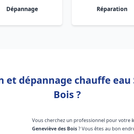
Dépannage
Réparation
on et dépannage chauffe eau
Bois ?
Vous cherchez un professionnel pour votre
Geneviève des Bois
? Vous êtes au bon endr