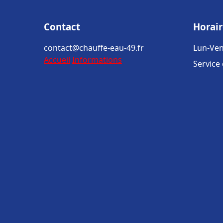
Contact
Horair
contact@chauffe-eau-49.fr
Lun-Ven
Accueil
Informations
Service