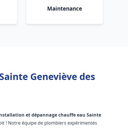
Maintenance
 Sainte Geneviève des
installation et dépannage chauffe eau
Sainte
oit ! Notre équipe de plombiers expérimentés