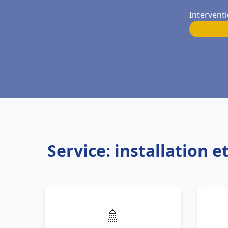
Interventi
Service: installation 
🚿