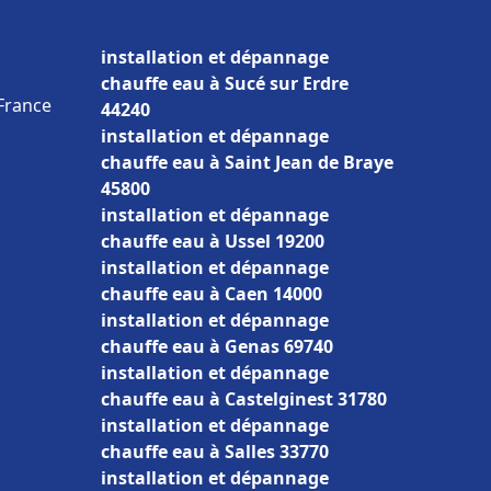
installation et dépannage
chauffe eau à Sucé sur Erdre
 France
44240
installation et dépannage
chauffe eau à Saint Jean de Braye
45800
installation et dépannage
chauffe eau à Ussel 19200
installation et dépannage
chauffe eau à Caen 14000
installation et dépannage
chauffe eau à Genas 69740
installation et dépannage
chauffe eau à Castelginest 31780
installation et dépannage
chauffe eau à Salles 33770
installation et dépannage