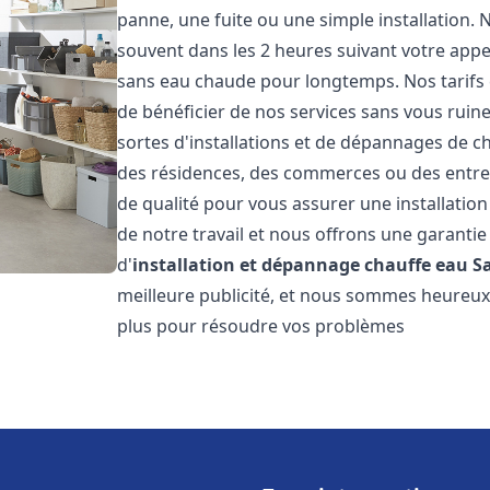
panne, une fuite ou une simple installation. 
souvent dans les 2 heures suivant votre appe
sans eau chaude pour longtemps. Nos tarifs 
de bénéficier de nos services sans vous ruin
sortes d'installations et de dépannages de c
des résidences, des commerces ou des entre
de qualité pour vous assurer une installatio
de notre travail et nous offrons une garantie
d'
installation et dépannage chauffe eau
S
meilleure publicité, et nous sommes heureux 
plus pour résoudre vos problèmes