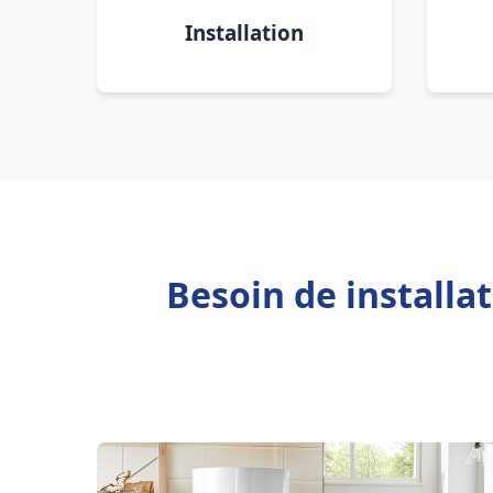
Installation
Besoin de installa