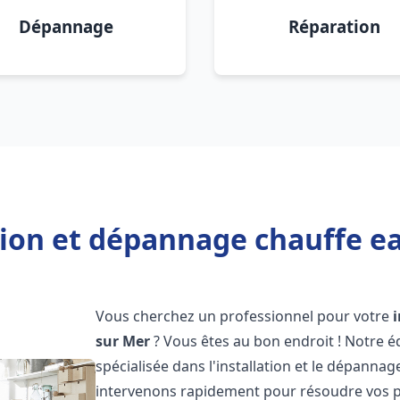
Dépannage
Réparation
tion et dépannage chauffe e
Vous cherchez un professionnel pour votre
sur Mer
? Vous êtes au bon endroit ! Notre 
spécialisée dans l'installation et le dépanna
intervenons rapidement pour résoudre vos p