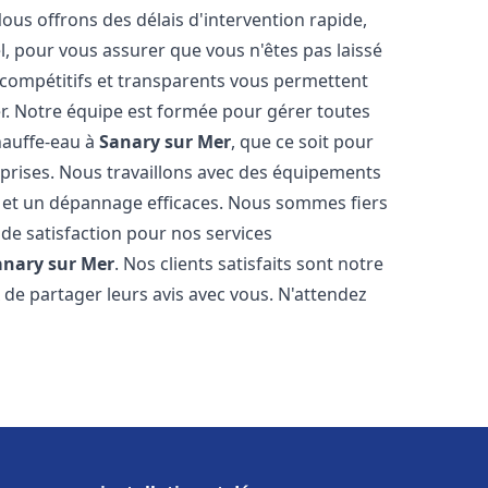
Nous offrons des délais d'intervention rapide,
l, pour vous assurer que vous n'êtes pas laissé
compétitifs et transparents vous permettent
er. Notre équipe est formée pour gérer toutes
hauffe-eau à
Sanary sur Mer
, que ce soit pour
prises. Nous travaillons avec des équipements
n et un dépannage efficaces. Nous sommes fiers
 de satisfaction pour nos services
anary sur Mer
. Nos clients satisfaits sont notre
de partager leurs avis avec vous. N'attendez