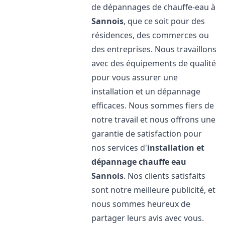
de dépannages de chauffe-eau à
Sannois
, que ce soit pour des
résidences, des commerces ou
des entreprises. Nous travaillons
avec des équipements de qualité
pour vous assurer une
installation et un dépannage
efficaces. Nous sommes fiers de
notre travail et nous offrons une
garantie de satisfaction pour
nos services d'
installation et
dépannage chauffe eau
Sannois
. Nos clients satisfaits
sont notre meilleure publicité, et
nous sommes heureux de
partager leurs avis avec vous.