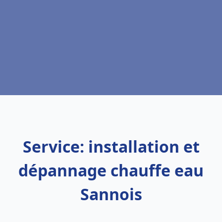
Service: installation et
dépannage chauffe eau
Sannois