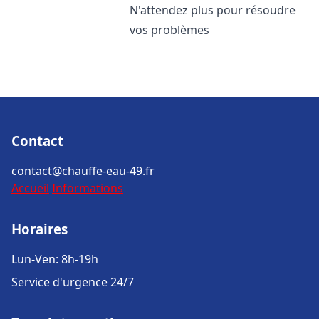
N'attendez plus pour résoudre
vos problèmes
Contact
contact@chauffe-eau-49.fr
Accueil
Informations
Horaires
Lun-Ven: 8h-19h
Service d'urgence 24/7