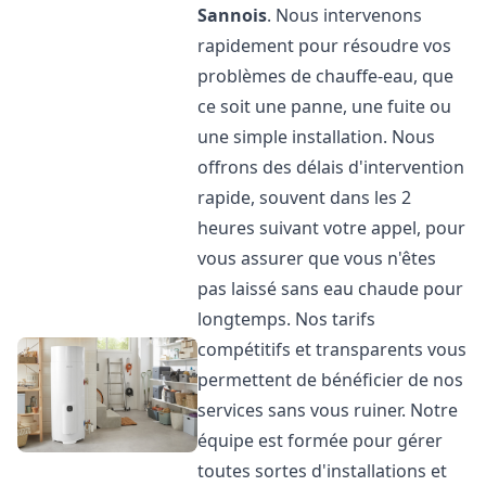
Sannois
. Nous intervenons
rapidement pour résoudre vos
problèmes de chauffe-eau, que
ce soit une panne, une fuite ou
une simple installation. Nous
offrons des délais d'intervention
rapide, souvent dans les 2
heures suivant votre appel, pour
vous assurer que vous n'êtes
pas laissé sans eau chaude pour
longtemps. Nos tarifs
compétitifs et transparents vous
permettent de bénéficier de nos
services sans vous ruiner. Notre
équipe est formée pour gérer
toutes sortes d'installations et