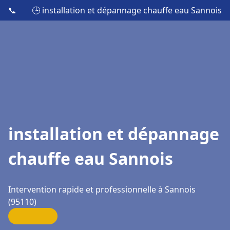
📞
🕒 installation et dépannage chauffe eau Sannois
installation et dépannage
chauffe eau Sannois
Intervention rapide et professionnelle à Sannois
(95110)