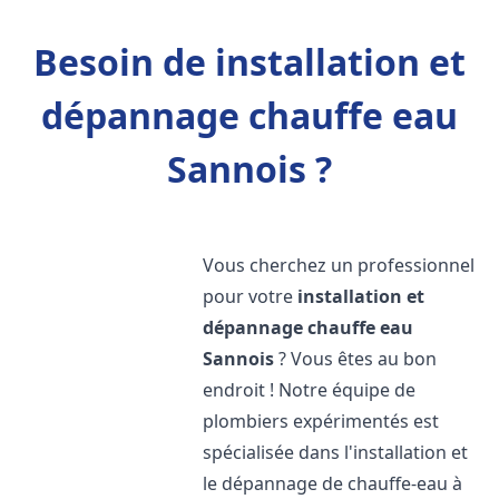
Besoin de installation et
dépannage chauffe eau
Sannois ?
Vous cherchez un professionnel
pour votre
installation et
dépannage chauffe eau
Sannois
? Vous êtes au bon
endroit ! Notre équipe de
plombiers expérimentés est
spécialisée dans l'installation et
le dépannage de chauffe-eau à