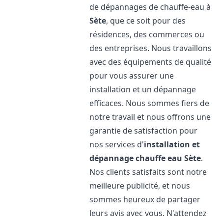
de dépannages de chauffe-eau à
Sète
, que ce soit pour des
résidences, des commerces ou
des entreprises. Nous travaillons
avec des équipements de qualité
pour vous assurer une
installation et un dépannage
efficaces. Nous sommes fiers de
notre travail et nous offrons une
garantie de satisfaction pour
nos services d'
installation et
dépannage chauffe eau
Sète
.
Nos clients satisfaits sont notre
meilleure publicité, et nous
sommes heureux de partager
leurs avis avec vous. N'attendez