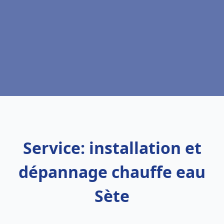
Service: installation et
dépannage chauffe eau
Sète