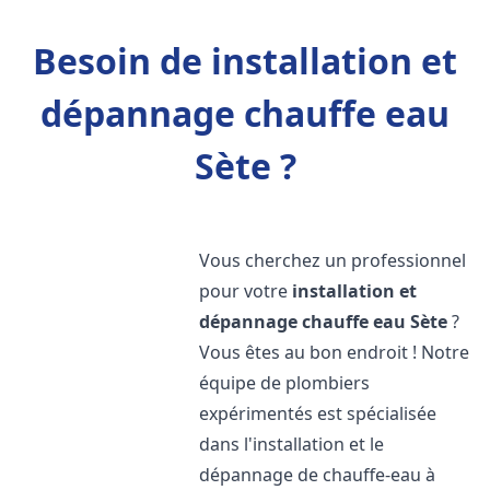
Besoin de installation et
dépannage chauffe eau
Sète ?
Vous cherchez un professionnel
pour votre
installation et
dépannage chauffe eau
Sète
?
Vous êtes au bon endroit ! Notre
équipe de plombiers
expérimentés est spécialisée
dans l'installation et le
dépannage de chauffe-eau à