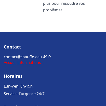
plus pour résoudre vos
problèmes
Contact
contact@chauffe-eau-49.fr
Accueil
Informations
Horaires
Lun-Ven: 8h-19h
Service d'urgence 24/7