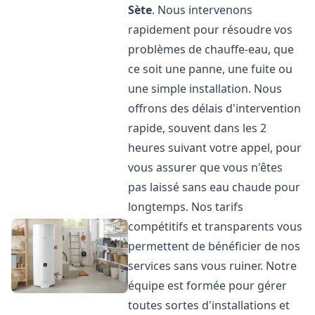
Sète
. Nous intervenons
rapidement pour résoudre vos
problèmes de chauffe-eau, que
ce soit une panne, une fuite ou
une simple installation. Nous
offrons des délais d'intervention
rapide, souvent dans les 2
heures suivant votre appel, pour
vous assurer que vous n'êtes
pas laissé sans eau chaude pour
longtemps. Nos tarifs
compétitifs et transparents vous
permettent de bénéficier de nos
services sans vous ruiner. Notre
équipe est formée pour gérer
toutes sortes d'installations et