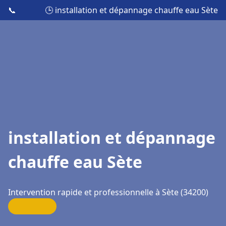
📞
🕒 installation et dépannage chauffe eau Sète
installation et dépannage
chauffe eau Sète
Intervention rapide et professionnelle à Sète (34200)