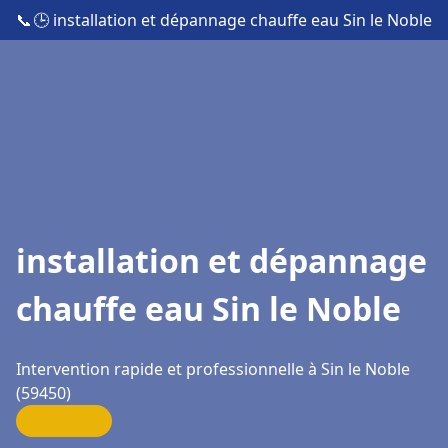
📞
🕒 installation et dépannage chauffe eau Sin le Noble
installation et dépannage
chauffe eau Sin le Noble
Intervention rapide et professionnelle à Sin le Noble
(59450)