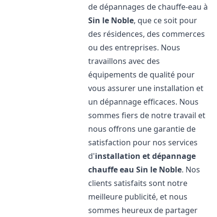
de dépannages de chauffe-eau à
Sin le Noble
, que ce soit pour
des résidences, des commerces
ou des entreprises. Nous
travaillons avec des
équipements de qualité pour
vous assurer une installation et
un dépannage efficaces. Nous
sommes fiers de notre travail et
nous offrons une garantie de
satisfaction pour nos services
d'
installation et dépannage
chauffe eau
Sin le Noble
. Nos
clients satisfaits sont notre
meilleure publicité, et nous
sommes heureux de partager