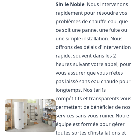
Sin le Noble
. Nous intervenons
rapidement pour résoudre vos
problèmes de chauffe-eau, que
ce soit une panne, une fuite ou
une simple installation. Nous
offrons des délais d'intervention
rapide, souvent dans les 2
heures suivant votre appel, pour
vous assurer que vous n'êtes
pas laissé sans eau chaude pour
longtemps. Nos tarifs
compétitifs et transparents vous
permettent de bénéficier de nos
services sans vous ruiner. Notre
équipe est formée pour gérer
toutes sortes d'installations et