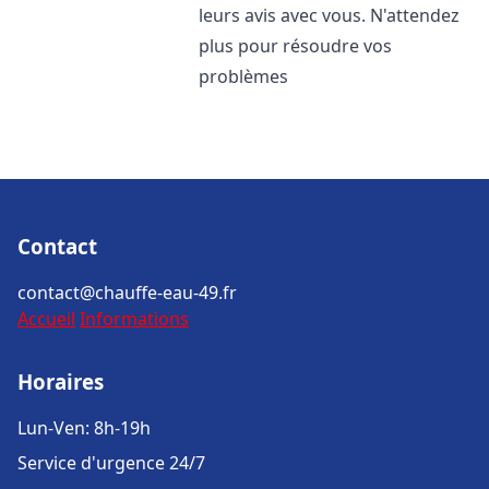
leurs avis avec vous. N'attendez
plus pour résoudre vos
problèmes
Contact
contact@chauffe-eau-49.fr
Accueil
Informations
Horaires
Lun-Ven: 8h-19h
Service d'urgence 24/7