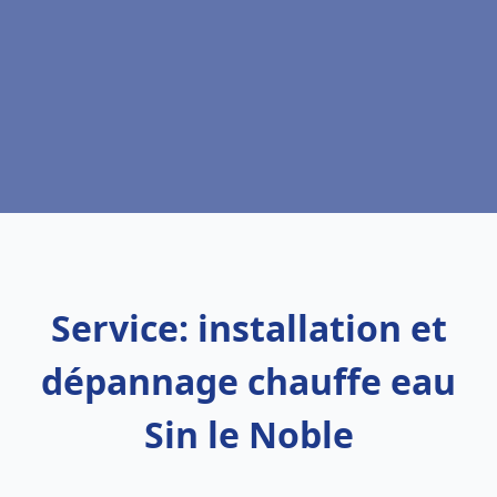
Service: installation et
dépannage chauffe eau
Sin le Noble