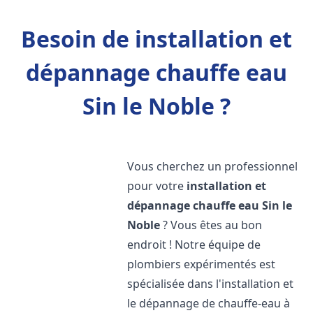
Besoin de installation et
dépannage chauffe eau
Sin le Noble ?
Vous cherchez un professionnel
pour votre
installation et
dépannage chauffe eau
Sin le
Noble
? Vous êtes au bon
endroit ! Notre équipe de
plombiers expérimentés est
spécialisée dans l'installation et
le dépannage de chauffe-eau à