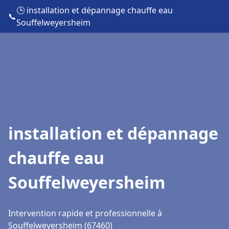
🕒 installation et dépannage chauffe eau
📞
Souffelweyersheim
installation et dépannage
chauffe eau
Souffelweyersheim
Intervention rapide et professionnelle à
Souffelweyersheim (67460)