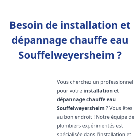
Besoin de installation et
dépannage chauffe eau
Souffelweyersheim ?
Vous cherchez un professionnel
pour votre
installation et
dépannage chauffe eau
Souffelweyersheim
? Vous êtes
au bon endroit ! Notre équipe de
plombiers expérimentés est
spécialisée dans l'installation et