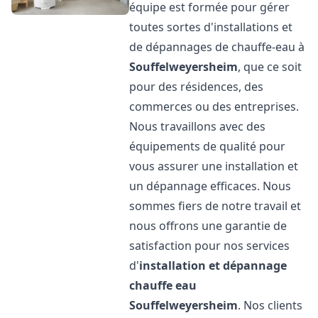
équipe est formée pour gérer
toutes sortes d'installations et
de dépannages de chauffe-eau à
Souffelweyersheim
, que ce soit
pour des résidences, des
commerces ou des entreprises.
Nous travaillons avec des
équipements de qualité pour
vous assurer une installation et
un dépannage efficaces. Nous
sommes fiers de notre travail et
nous offrons une garantie de
satisfaction pour nos services
d'
installation et dépannage
chauffe eau
Souffelweyersheim
. Nos clients