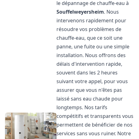
le dépannage de chauffe-eau à
Souffelweyersheim
. Nous
intervenons rapidement pour
résoudre vos problèmes de
chauffe-eau, que ce soit une
panne, une fuite ou une simple
installation. Nous offrons des
délais d'intervention rapide,
souvent dans les 2 heures
suivant votre appel, pour vous
assurer que vous n'êtes pas
laissé sans eau chaude pour
longtemps. Nos tarifs
compétitifs et transparents vous
permettent de bénéficier de nos
services sans vous ruiner. Notre