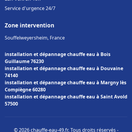
Service d'urgence 24/7
Zone intervention
Souffelweyersheim, France
installation et dépannage chauffe eau à Bois
Guillaume 76230
installation et dépannage chauffe eau à Douvaine
74140
installation et dépannage chauffe eau à Margny lès
Compiègne 60280
installation et dépannage chauffe eau à Saint Avold
57500
© 2026 chauffe-eau-49.fr. Tous droits réservés -