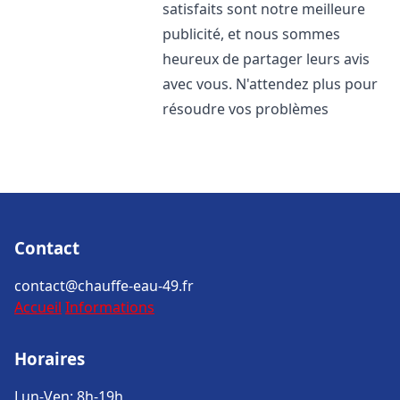
satisfaits sont notre meilleure
publicité, et nous sommes
heureux de partager leurs avis
avec vous. N'attendez plus pour
résoudre vos problèmes
Contact
contact@chauffe-eau-49.fr
Accueil
Informations
Horaires
Lun-Ven: 8h-19h