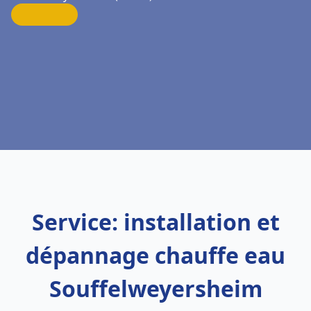
Service: installation et
dépannage chauffe eau
Souffelweyersheim