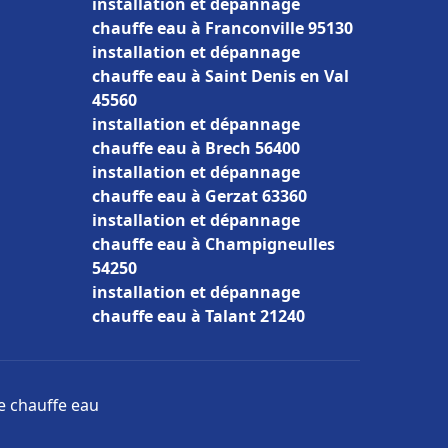
installation et dépannage
chauffe eau à Franconville 95130
installation et dépannage
chauffe eau à Saint Denis en Val
45560
installation et dépannage
chauffe eau à Brech 56400
installation et dépannage
chauffe eau à Gerzat 63360
installation et dépannage
chauffe eau à Champigneulles
54250
installation et dépannage
chauffe eau à Talant 21240
ge chauffe eau