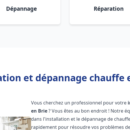
Dépannage
Réparation
ation et dépannage chauffe 
Vous cherchez un professionnel pour votre
en Brie
? Vous êtes au bon endroit ! Notre é
dans l'installation et le dépannage de chauff
rapidement pour résoudre vos problèmes de c