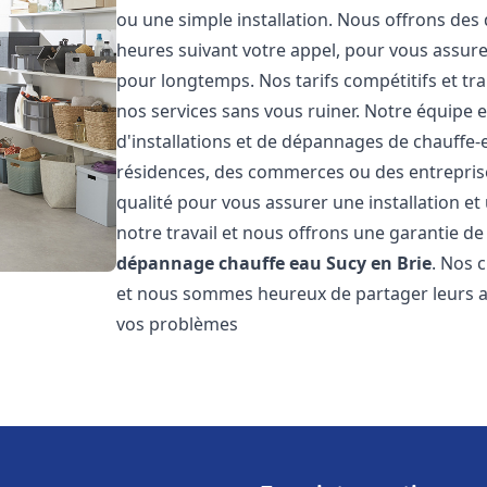
ou une simple installation. Nous offrons des 
heures suivant votre appel, pour vous assure
pour longtemps. Nos tarifs compétitifs et t
nos services sans vous ruiner. Notre équipe 
d'installations et de dépannages de chauffe
résidences, des commerces ou des entrepris
qualité pour vous assurer une installation e
notre travail et nous offrons une garantie de
dépannage chauffe eau
Sucy en Brie
. Nos c
et nous sommes heureux de partager leurs av
vos problèmes