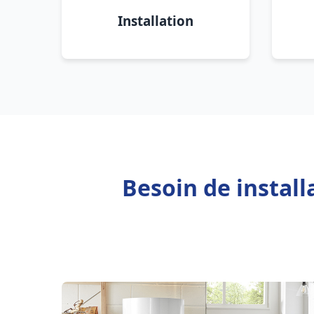
Installation
Besoin de install