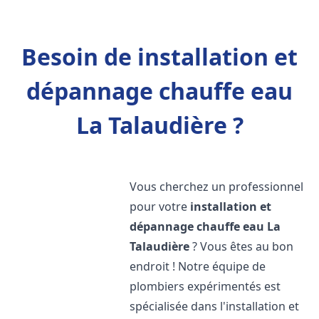
Besoin de installation et
dépannage chauffe eau
La Talaudière ?
Vous cherchez un professionnel
pour votre
installation et
dépannage chauffe eau
La
Talaudière
? Vous êtes au bon
endroit ! Notre équipe de
plombiers expérimentés est
spécialisée dans l'installation et