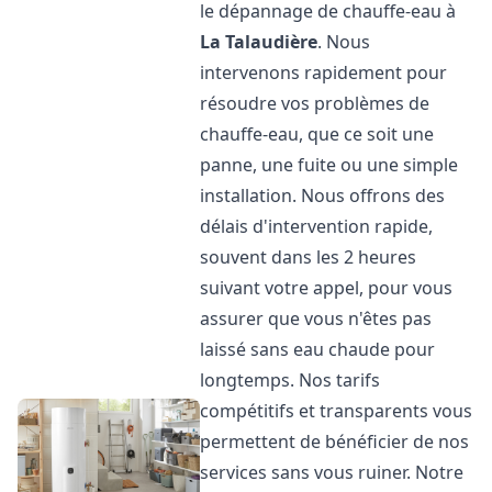
le dépannage de chauffe-eau à
La Talaudière
. Nous
intervenons rapidement pour
résoudre vos problèmes de
chauffe-eau, que ce soit une
panne, une fuite ou une simple
installation. Nous offrons des
délais d'intervention rapide,
souvent dans les 2 heures
suivant votre appel, pour vous
assurer que vous n'êtes pas
laissé sans eau chaude pour
longtemps. Nos tarifs
compétitifs et transparents vous
permettent de bénéficier de nos
services sans vous ruiner. Notre