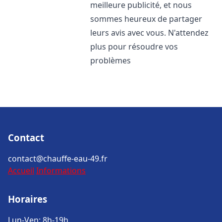
meilleure publicité, et nous
sommes heureux de partager
leurs avis avec vous. N'attendez
plus pour résoudre vos
problèmes
Contact
contact@chauffe-eau-49.fr
Accueil
Informations
Horaires
Lun-Ven: 8h-19h