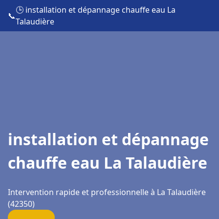
🕒 installation et dépannage chauffe eau La
📞
Talaudière
installation et dépannage
chauffe eau La Talaudière
Intervention rapide et professionnelle à La Talaudière
(42350)