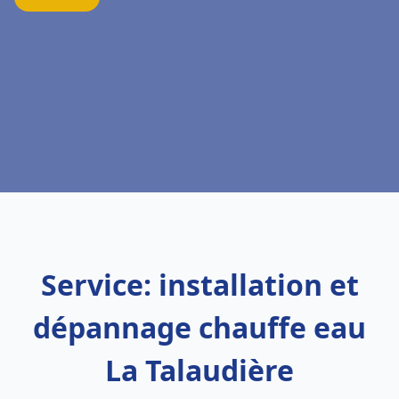
Service: installation et
dépannage chauffe eau
La Talaudière