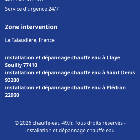
Service d'urgence 24/7
Zone intervention
La Talaudière, France
installation et dépannage chauffe eau à Claye
Souilly 77410
installation et dépannage chauffe eau à Saint Denis
93200
installation et dépannage chauffe eau à Plédran
22960
© 2026 chauffe-eau-49.fr. Tous droits réservés -
installation et dépannage chauffe eau