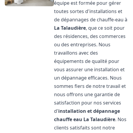
équipe est formée pour gérer
toutes sortes d'installations et
de dépannages de chauffe-eau à
La Talaudière
, que ce soit pour
des résidences, des commerces
ou des entreprises. Nous
travaillons avec des
équipements de qualité pour
vous assurer une installation et
un dépannage efficaces. Nous
sommes fiers de notre travail et
nous offrons une garantie de
satisfaction pour nos services
d'
installation et dépannage
chauffe eau
La Talaudière
. Nos
clients satisfaits sont notre