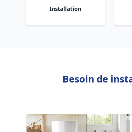
Installation
Besoin de inst