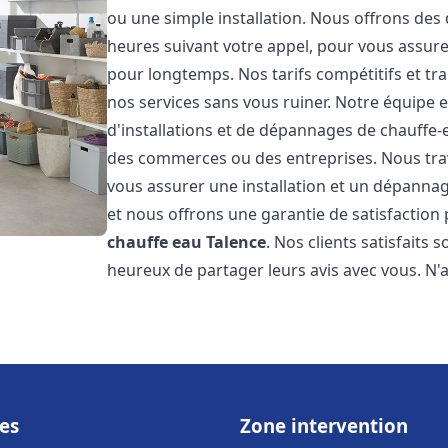
ou une simple installation. Nous offrons des 
heures suivant votre appel, pour vous assure
pour longtemps. Nos tarifs compétitifs et t
nos services sans vous ruiner. Notre équipe 
d'installations et de dépannages de chauffe
des commerces ou des entreprises. Nous tra
vous assurer une installation et un dépannag
et nous offrons une garantie de satisfaction 
chauffe eau
Talence
. Nos clients satisfaits
heureux de partager leurs avis avec vous. N
es
Zone intervention