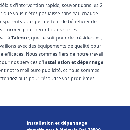
délais d'intervention rapide, souvent dans les 2
r que vous n'êtes pas laissé sans eau chaude
ransparents vous permettent de bénéficier de
est formée pour gérer toutes sortes
-eau à
Talence
, que ce soit pour des résidences,
vaillons avec des équipements de qualité pour
e efficaces. Nous sommes fiers de notre travail
pour nos services d'
installation et dépannage
 sont notre meilleure publicité, et nous sommes
'attendez plus pour résoudre vos problèmes
installation et dépannage