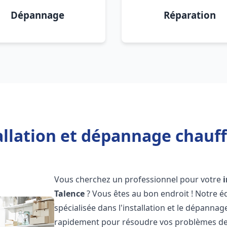
Dépannage
Réparation
allation et dépannage chauff
Vous cherchez un professionnel pour votre
Talence
? Vous êtes au bon endroit ! Notre 
spécialisée dans l'installation et le dépanna
rapidement pour résoudre vos problèmes de c