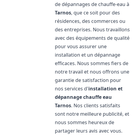
de dépannages de chauffe-eau à
Tarnos
, que ce soit pour des
résidences, des commerces ou
des entreprises. Nous travaillons
avec des équipements de qualité
pour vous assurer une
installation et un dépannage
efficaces. Nous sommes fiers de
notre travail et nous offrons une
garantie de satisfaction pour
nos services d'
installation et
dépannage chauffe eau
Tarnos
. Nos clients satisfaits
sont notre meilleure publicité, et
nous sommes heureux de
partager leurs avis avec vous.