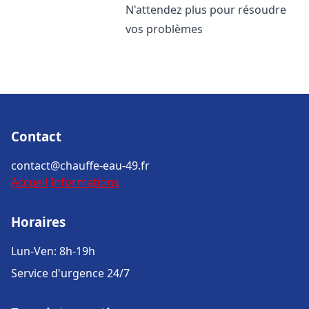
N'attendez plus pour résoudre
vos problèmes
Contact
contact@chauffe-eau-49.fr
Accueil
Informations
Horaires
Lun-Ven: 8h-19h
Service d'urgence 24/7