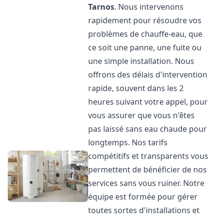
Tarnos
. Nous intervenons
rapidement pour résoudre vos
problèmes de chauffe-eau, que
ce soit une panne, une fuite ou
une simple installation. Nous
offrons des délais d'intervention
rapide, souvent dans les 2
heures suivant votre appel, pour
vous assurer que vous n'êtes
pas laissé sans eau chaude pour
longtemps. Nos tarifs
compétitifs et transparents vous
permettent de bénéficier de nos
services sans vous ruiner. Notre
équipe est formée pour gérer
toutes sortes d'installations et