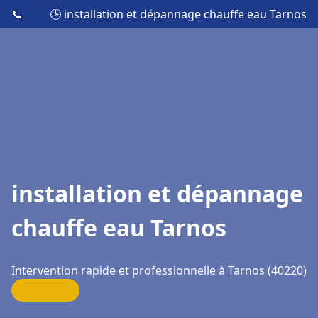
📞
🕒 installation et dépannage chauffe eau Tarnos
installation et dépannage
chauffe eau Tarnos
Intervention rapide et professionnelle à Tarnos (40220)