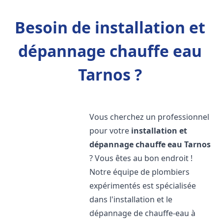
Besoin de installation et
dépannage chauffe eau
Tarnos ?
Vous cherchez un professionnel
pour votre
installation et
dépannage chauffe eau
Tarnos
? Vous êtes au bon endroit !
Notre équipe de plombiers
expérimentés est spécialisée
dans l'installation et le
dépannage de chauffe-eau à