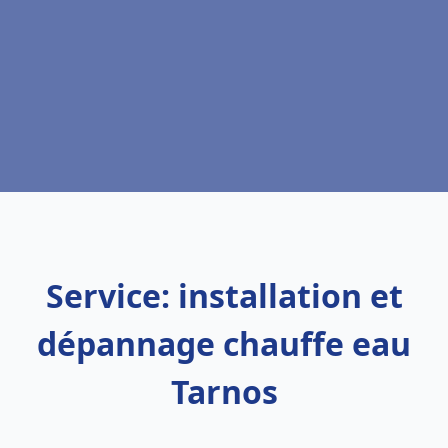
Service: installation et
dépannage chauffe eau
Tarnos