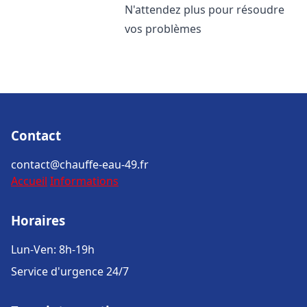
N'attendez plus pour résoudre
vos problèmes
Contact
contact@chauffe-eau-49.fr
Accueil
Informations
Horaires
Lun-Ven: 8h-19h
Service d'urgence 24/7