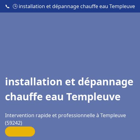
📞
🕒 installation et dépannage chauffe eau Templeuve
installation et dépannage
chauffe eau Templeuve
Intervention rapide et professionnelle à Templeuve
(59242)