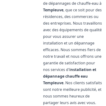
de dépannages de chauffe-eau à
Templeuve
, que ce soit pour des
résidences, des commerces ou
des entreprises. Nous travaillons
avec des équipements de qualité
pour vous assurer une
installation et un dépannage
efficaces. Nous sommes fiers de
notre travail et nous offrons une
garantie de satisfaction pour
nos services d'
installation et
dépannage chauffe eau
Templeuve
. Nos clients satisfaits
sont notre meilleure publicité, et
nous sommes heureux de
partager leurs avis avec vous.