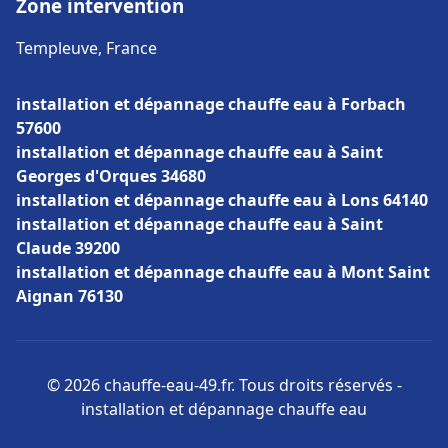
Zone intervention
Templeuve, France
installation et dépannage chauffe eau à Forbach
57600
installation et dépannage chauffe eau à Saint
Georges d'Orques 34680
installation et dépannage chauffe eau à Lons 64140
installation et dépannage chauffe eau à Saint
Claude 39200
installation et dépannage chauffe eau à Mont Saint
Aignan 76130
© 2026 chauffe-eau-49.fr. Tous droits réservés -
installation et dépannage chauffe eau