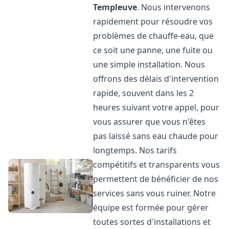
Templeuve
. Nous intervenons
rapidement pour résoudre vos
problèmes de chauffe-eau, que
ce soit une panne, une fuite ou
une simple installation. Nous
offrons des délais d'intervention
rapide, souvent dans les 2
heures suivant votre appel, pour
vous assurer que vous n'êtes
pas laissé sans eau chaude pour
longtemps. Nos tarifs
compétitifs et transparents vous
permettent de bénéficier de nos
services sans vous ruiner. Notre
équipe est formée pour gérer
toutes sortes d'installations et