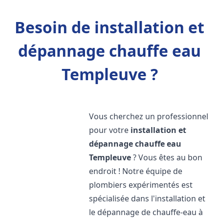
Besoin de installation et
dépannage chauffe eau
Templeuve ?
Vous cherchez un professionnel
pour votre
installation et
dépannage chauffe eau
Templeuve
? Vous êtes au bon
endroit ! Notre équipe de
plombiers expérimentés est
spécialisée dans l'installation et
le dépannage de chauffe-eau à