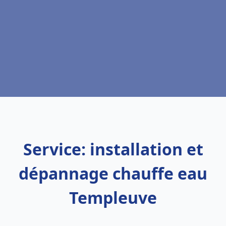
Service: installation et
dépannage chauffe eau
Templeuve