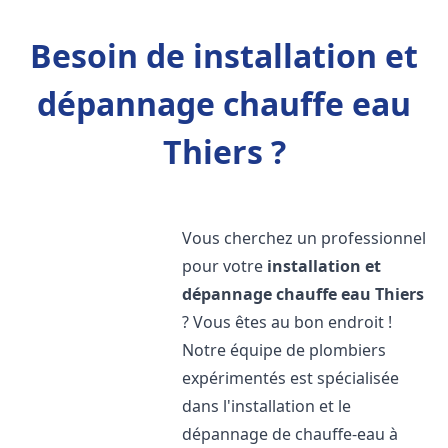
Besoin de installation et
dépannage chauffe eau
Thiers ?
Vous cherchez un professionnel
pour votre
installation et
dépannage chauffe eau
Thiers
? Vous êtes au bon endroit !
Notre équipe de plombiers
expérimentés est spécialisée
dans l'installation et le
dépannage de chauffe-eau à