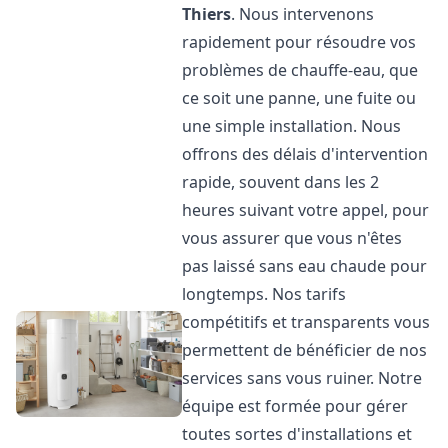
Thiers
. Nous intervenons
rapidement pour résoudre vos
problèmes de chauffe-eau, que
ce soit une panne, une fuite ou
une simple installation. Nous
offrons des délais d'intervention
rapide, souvent dans les 2
heures suivant votre appel, pour
vous assurer que vous n'êtes
pas laissé sans eau chaude pour
longtemps. Nos tarifs
compétitifs et transparents vous
permettent de bénéficier de nos
services sans vous ruiner. Notre
équipe est formée pour gérer
toutes sortes d'installations et