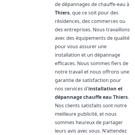
de dépannages de chauffe-eau à
Thiers
, que ce soit pour des
résidences, des commerces ou
des entreprises. Nous travaillons
avec des équipements de qualité
pour vous assurer une
installation et un dépannage
efficaces. Nous sommes fiers de
notre travail et nous offrons une
garantie de satisfaction pour
nos services d'
installation et
dépannage chauffe eau
Thiers
.
Nos clients satisfaits sont notre
meilleure publicité, et nous
sommes heureux de partager
leurs avis avec vous. N'attendez