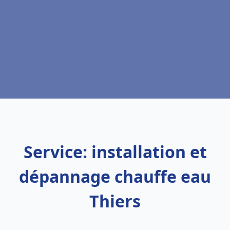
Service: installation et
dépannage chauffe eau
Thiers