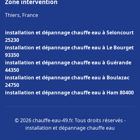
Zone intervention
Thiers, France
installation et dépannage chauffe eau à Seloncourt
25230
installation et dépannage chauffe eau à Le Bourget
93350
installation et dépannage chauffe eau à Guérande
44350
installation et dépannage chauffe eau à Boulazac
24750
installation et dépannage chauffe eau à Ham 80400
© 2026 chauffe-eau-49.fr. Tous droits réservés -
installation et dépannage chauffe eau