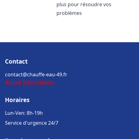
plus pour résoudre vos
problèmes
Contact
contact@chauffe-eau-49.fr
Accueil
Informations
Horaires
Lun-Ven: 8h-19h
Service d'urgence 24/7