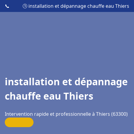
📞
🕒 installation et dépannage chauffe eau Thiers
installation et dépannage
chauffe eau Thiers
Intervention rapide et professionnelle à Thiers (63300)