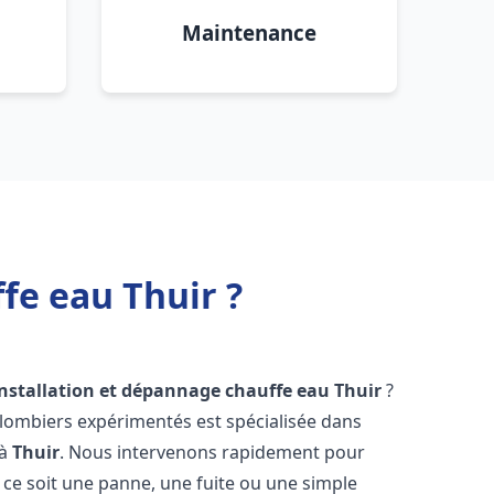
Maintenance
fe eau Thuir ?
installation et dépannage chauffe eau
Thuir
?
plombiers expérimentés est spécialisée dans
 à
Thuir
. Nous intervenons rapidement pour
ce soit une panne, une fuite ou une simple