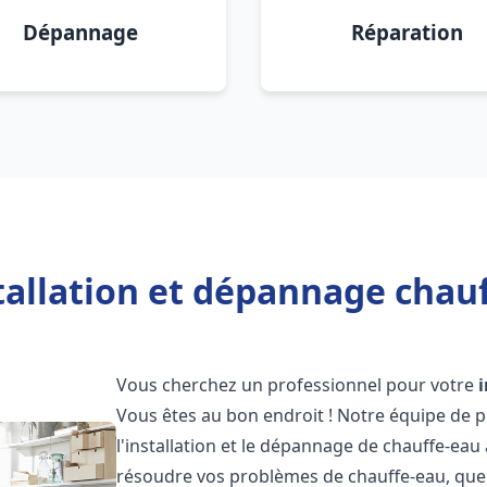
Dépannage
Réparation
tallation et dépannage chauf
Vous cherchez un professionnel pour votre
Vous êtes au bon endroit ! Notre équipe de 
l'installation et le dépannage de chauffe-eau
résoudre vos problèmes de chauffe-eau, que 