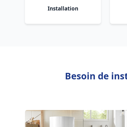
Installation
Besoin de ins