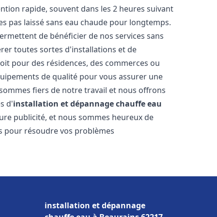
vention rapide, souvent dans les 2 heures suivant
tes pas laissé sans eau chaude pour longtemps.
permettent de bénéficier de nos services sans
er toutes sortes d'installations et de
 soit pour des résidences, des commerces ou
équipements de qualité pour vous assurer une
 sommes fiers de notre travail et nous offrons
s d'
installation et dépannage chauffe eau
lleure publicité, et nous sommes heureux de
lus pour résoudre vos problèmes
installation et dépannage