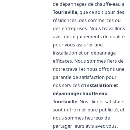
de dépannages de chauffe-eau à
Tourlaville
, que ce soit pour des
résidences, des commerces ou
des entreprises. Nous travaillons
avec des équipements de qualité
pour vous assurer une
installation et un dépannage
efficaces. Nous sommes fiers de
notre travail et nous offrons une
garantie de satisfaction pour
nos services d'
installation et
dépannage chauffe eau
Tourlaville
. Nos clients satisfaits
sont notre meilleure publicité, et
nous sommes heureux de
partager leurs avis avec vous.