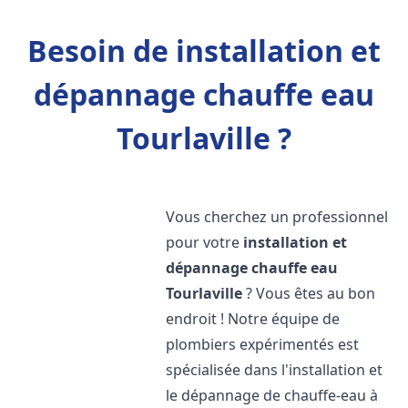
Besoin de installation et
dépannage chauffe eau
Tourlaville ?
Vous cherchez un professionnel
pour votre
installation et
dépannage chauffe eau
Tourlaville
? Vous êtes au bon
endroit ! Notre équipe de
plombiers expérimentés est
spécialisée dans l'installation et
le dépannage de chauffe-eau à