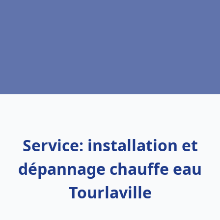
Service: installation et
dépannage chauffe eau
Tourlaville