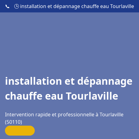
📞
🕒 installation et dépannage chauffe eau Tourlaville
installation et dépannage
chauffe eau Tourlaville
Intervention rapide et professionnelle à Tourlaville
(50110)