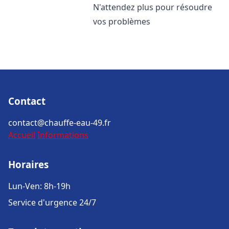
N'attendez plus pour résoudre
vos problèmes
Contact
contact@chauffe-eau-49.fr
Accueil
Informations
Horaires
Lun-Ven: 8h-19h
Service d'urgence 24/7