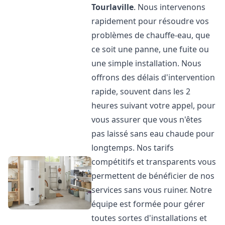
Tourlaville
. Nous intervenons
rapidement pour résoudre vos
problèmes de chauffe-eau, que
ce soit une panne, une fuite ou
une simple installation. Nous
offrons des délais d'intervention
rapide, souvent dans les 2
heures suivant votre appel, pour
vous assurer que vous n'êtes
pas laissé sans eau chaude pour
longtemps. Nos tarifs
compétitifs et transparents vous
permettent de bénéficier de nos
services sans vous ruiner. Notre
équipe est formée pour gérer
toutes sortes d'installations et