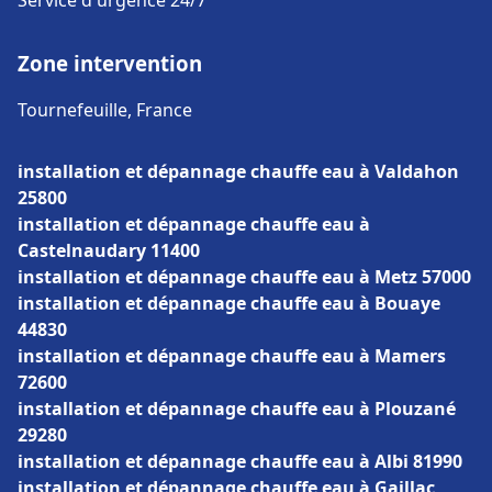
Service d'urgence 24/7
Zone intervention
Tournefeuille, France
installation et dépannage chauffe eau à Valdahon
25800
installation et dépannage chauffe eau à
Castelnaudary 11400
installation et dépannage chauffe eau à Metz 57000
installation et dépannage chauffe eau à Bouaye
44830
installation et dépannage chauffe eau à Mamers
72600
installation et dépannage chauffe eau à Plouzané
29280
installation et dépannage chauffe eau à Albi 81990
installation et dépannage chauffe eau à Gaillac