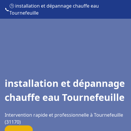
🕒 installation et dépannage chauffe eau
📞
Tournefeuille
installation et dépannage
chauffe eau Tournefeuille
Intervention rapide et professionnelle à Tournefeuille
(31170)