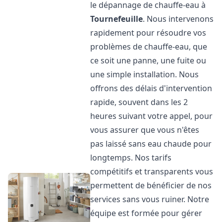
le dépannage de chauffe-eau à
Tournefeuille
. Nous intervenons
rapidement pour résoudre vos
problèmes de chauffe-eau, que
ce soit une panne, une fuite ou
une simple installation. Nous
offrons des délais d'intervention
rapide, souvent dans les 2
heures suivant votre appel, pour
vous assurer que vous n'êtes
pas laissé sans eau chaude pour
longtemps. Nos tarifs
compétitifs et transparents vous
permettent de bénéficier de nos
services sans vous ruiner. Notre
équipe est formée pour gérer