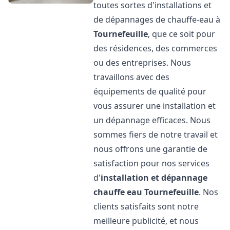
toutes sortes d'installations et
de dépannages de chauffe-eau à
Tournefeuille
, que ce soit pour
des résidences, des commerces
ou des entreprises. Nous
travaillons avec des
équipements de qualité pour
vous assurer une installation et
un dépannage efficaces. Nous
sommes fiers de notre travail et
nous offrons une garantie de
satisfaction pour nos services
d'
installation et dépannage
chauffe eau
Tournefeuille
. Nos
clients satisfaits sont notre
meilleure publicité, et nous