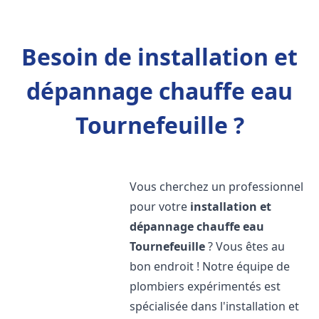
Besoin de installation et
dépannage chauffe eau
Tournefeuille ?
Vous cherchez un professionnel
pour votre
installation et
dépannage chauffe eau
Tournefeuille
? Vous êtes au
bon endroit ! Notre équipe de
plombiers expérimentés est
spécialisée dans l'installation et