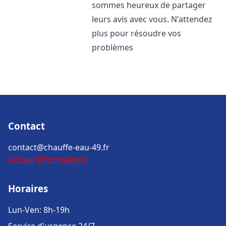
sommes heureux de partager
leurs avis avec vous. N'attendez
plus pour résoudre vos
problèmes
Contact
contact@chauffe-eau-49.fr
Accueil
Informations
Horaires
Lun-Ven: 8h-19h