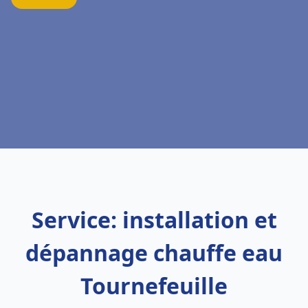
Service: installation et
dépannage chauffe eau
Tournefeuille