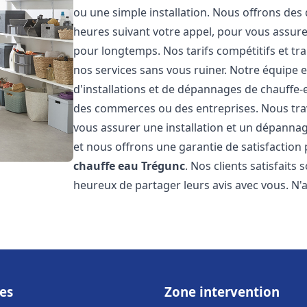
ou une simple installation. Nous offrons des 
heures suivant votre appel, pour vous assure
pour longtemps. Nos tarifs compétitifs et t
nos services sans vous ruiner. Notre équipe 
d'installations et de dépannages de chauffe
des commerces ou des entreprises. Nous tra
vous assurer une installation et un dépannag
et nous offrons une garantie de satisfaction 
chauffe eau
Trégunc
. Nos clients satisfaits
heureux de partager leurs avis avec vous. N
es
Zone intervention