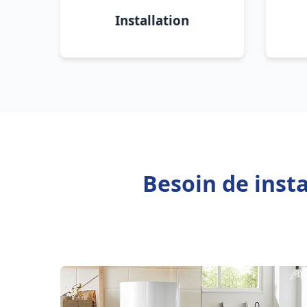
Installation
Besoin de inst