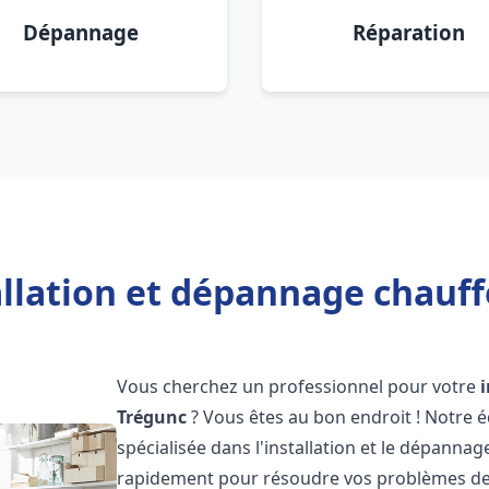
Dépannage
Réparation
allation et dépannage chauff
Vous cherchez un professionnel pour votre
Trégunc
? Vous êtes au bon endroit ! Notre 
spécialisée dans l'installation et le dépanna
rapidement pour résoudre vos problèmes de c