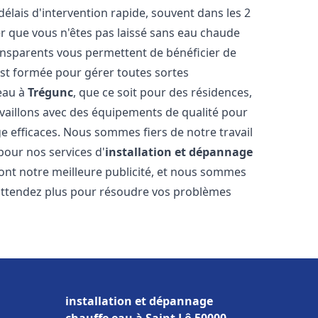
délais d'intervention rapide, souvent dans les 2
r que vous n'êtes pas laissé sans eau chaude
ransparents vous permettent de bénéficier de
est formée pour gérer toutes sortes
-eau à
Trégunc
, que ce soit pour des résidences,
vaillons avec des équipements de qualité pour
e efficaces. Nous sommes fiers de notre travail
pour nos services d'
installation et dépannage
 sont notre meilleure publicité, et nous sommes
'attendez plus pour résoudre vos problèmes
installation et dépannage