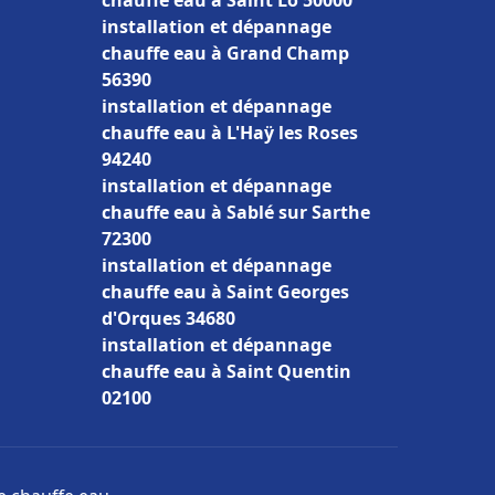
chauffe eau à Saint Lô 50000
installation et dépannage
chauffe eau à Grand Champ
56390
installation et dépannage
chauffe eau à L'Haÿ les Roses
94240
installation et dépannage
chauffe eau à Sablé sur Sarthe
72300
installation et dépannage
chauffe eau à Saint Georges
d'Orques 34680
installation et dépannage
chauffe eau à Saint Quentin
02100