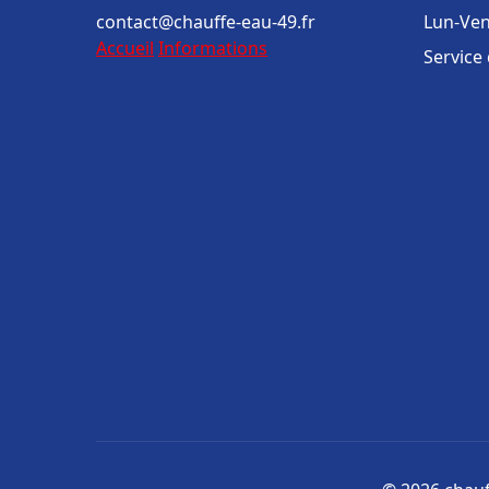
contact@chauffe-eau-49.fr
Lun-Ven
Accueil
Informations
Service