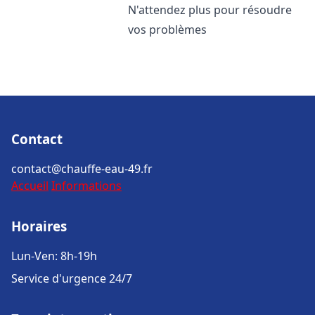
N'attendez plus pour résoudre
vos problèmes
Contact
contact@chauffe-eau-49.fr
Accueil
Informations
Horaires
Lun-Ven: 8h-19h
Service d'urgence 24/7