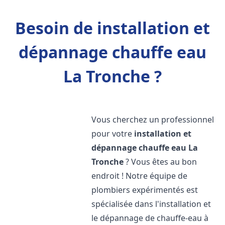
Besoin de installation et
dépannage chauffe eau
La Tronche ?
Vous cherchez un professionnel
pour votre
installation et
dépannage chauffe eau
La
Tronche
? Vous êtes au bon
endroit ! Notre équipe de
plombiers expérimentés est
spécialisée dans l'installation et
le dépannage de chauffe-eau à