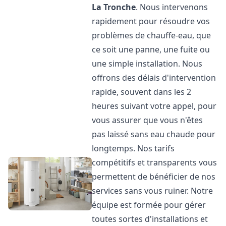
La Tronche
. Nous intervenons
rapidement pour résoudre vos
problèmes de chauffe-eau, que
ce soit une panne, une fuite ou
une simple installation. Nous
offrons des délais d'intervention
rapide, souvent dans les 2
heures suivant votre appel, pour
vous assurer que vous n'êtes
pas laissé sans eau chaude pour
longtemps. Nos tarifs
compétitifs et transparents vous
permettent de bénéficier de nos
services sans vous ruiner. Notre
équipe est formée pour gérer
toutes sortes d'installations et