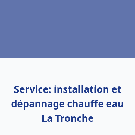
Service: installation et
dépannage chauffe eau
La Tronche