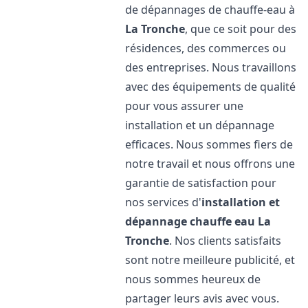
de dépannages de chauffe-eau à
La Tronche
, que ce soit pour des
résidences, des commerces ou
des entreprises. Nous travaillons
avec des équipements de qualité
pour vous assurer une
installation et un dépannage
efficaces. Nous sommes fiers de
notre travail et nous offrons une
garantie de satisfaction pour
nos services d'
installation et
dépannage chauffe eau
La
Tronche
. Nos clients satisfaits
sont notre meilleure publicité, et
nous sommes heureux de
partager leurs avis avec vous.