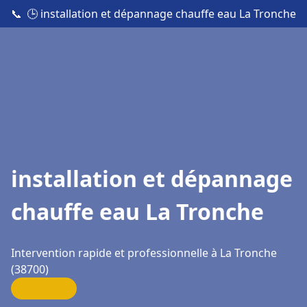
📞
🕒 installation et dépannage chauffe eau La Tronche
installation et dépannage
chauffe eau La Tronche
Intervention rapide et professionnelle à La Tronche
(38700)