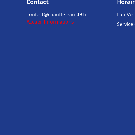
Contact
Horair
contact@chauffe-eau-49.fr
Lun-Ven
Accueil
Informations
Service