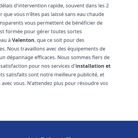
délais d'intervention rapide, souvent dans les 2
r que vous n'êtes pas laissé sans eau chaude
ransparents vous permettent de bénéficier de
est formée pour gérer toutes sortes
-eau à
Valenton
, que ce soit pour des
es. Nous travaillons avec des équipements de
t un dépannage efficaces. Nous sommes fiers de
 satisfaction pour nos services d'
installation et
nts satisfaits sont notre meilleure publicité, et
 avec vous. N'attendez plus pour résoudre vos