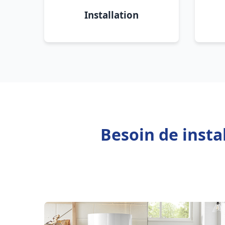
Installation
Besoin de insta