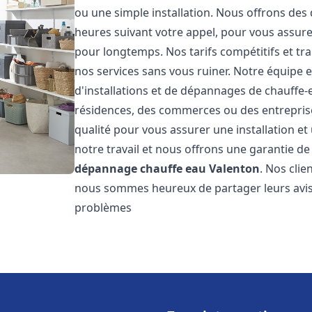
ou une simple installation. Nous offrons des 
heures suivant votre appel, pour vous assure
pour longtemps. Nos tarifs compétitifs et t
nos services sans vous ruiner. Notre équipe 
d'installations et de dépannages de chauffe
résidences, des commerces ou des entrepris
qualité pour vous assurer une installation e
notre travail et nous offrons une garantie de
dépannage chauffe eau
Valenton
. Nos clie
nous sommes heureux de partager leurs avis
problèmes