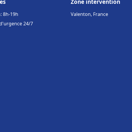
es
Zone intervention
: 8h-19h
Valenton, France
 d'urgence 24/7