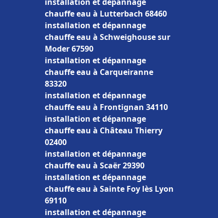
installation et dépannage
chauffe eau à Lutterbach 68460
installation et dépannage
chauffe eau à Schweighouse sur
Moder 67590
installation et dépannage
chauffe eau à Carqueiranne
83320
installation et dépannage
chauffe eau à Frontignan 34110
installation et dépannage
chauffe eau à Château Thierry
02400
installation et dépannage
chauffe eau à Scaër 29390
installation et dépannage
chauffe eau à Sainte Foy lès Lyon
69110
installation et dépannage