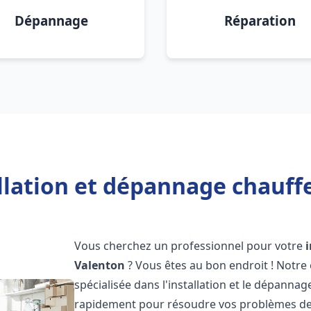
Dépannage
Réparation
llation et dépannage chauff
Vous cherchez un professionnel pour votre
Valenton
? Vous êtes au bon endroit ! Notre
spécialisée dans l'installation et le dépanna
rapidement pour résoudre vos problèmes de c