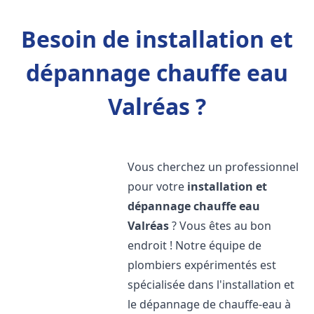
Besoin de installation et
dépannage chauffe eau
Valréas ?
Vous cherchez un professionnel
pour votre
installation et
dépannage chauffe eau
Valréas
? Vous êtes au bon
endroit ! Notre équipe de
plombiers expérimentés est
spécialisée dans l'installation et
le dépannage de chauffe-eau à