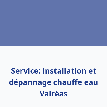
Service: installation et
dépannage chauffe eau
Valréas