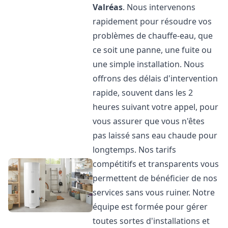
Valréas
. Nous intervenons
rapidement pour résoudre vos
problèmes de chauffe-eau, que
ce soit une panne, une fuite ou
une simple installation. Nous
offrons des délais d'intervention
rapide, souvent dans les 2
heures suivant votre appel, pour
vous assurer que vous n'êtes
pas laissé sans eau chaude pour
longtemps. Nos tarifs
compétitifs et transparents vous
permettent de bénéficier de nos
services sans vous ruiner. Notre
équipe est formée pour gérer
toutes sortes d'installations et