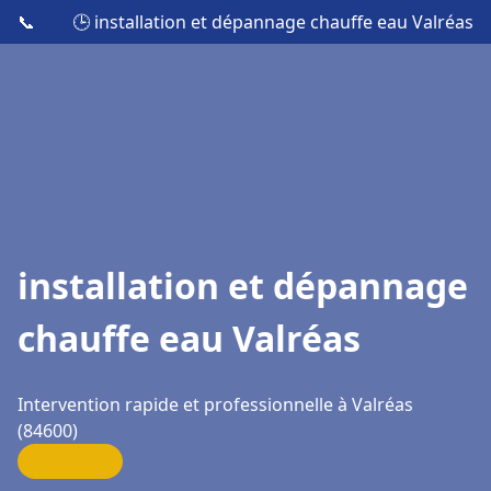
📞
🕒 installation et dépannage chauffe eau Valréas
installation et dépannage
chauffe eau Valréas
Intervention rapide et professionnelle à Valréas
(84600)