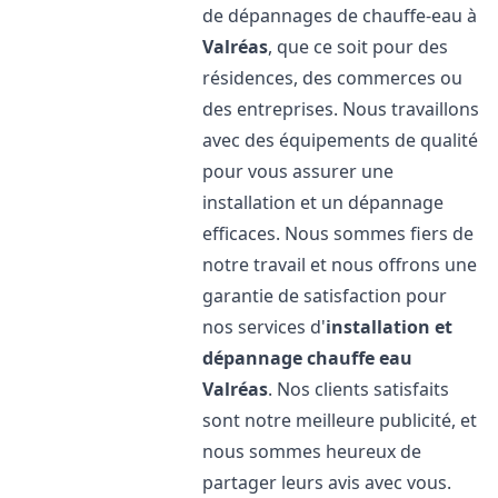
de dépannages de chauffe-eau à
Valréas
, que ce soit pour des
résidences, des commerces ou
des entreprises. Nous travaillons
avec des équipements de qualité
pour vous assurer une
installation et un dépannage
efficaces. Nous sommes fiers de
notre travail et nous offrons une
garantie de satisfaction pour
nos services d'
installation et
dépannage chauffe eau
Valréas
. Nos clients satisfaits
sont notre meilleure publicité, et
nous sommes heureux de
partager leurs avis avec vous.