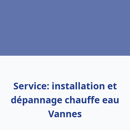
Service: installation et
dépannage chauffe eau
Vannes