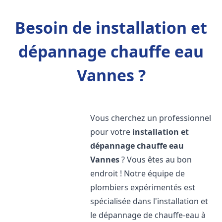
Besoin de installation et
dépannage chauffe eau
Vannes ?
Vous cherchez un professionnel
pour votre
installation et
dépannage chauffe eau
Vannes
? Vous êtes au bon
endroit ! Notre équipe de
plombiers expérimentés est
spécialisée dans l'installation et
le dépannage de chauffe-eau à