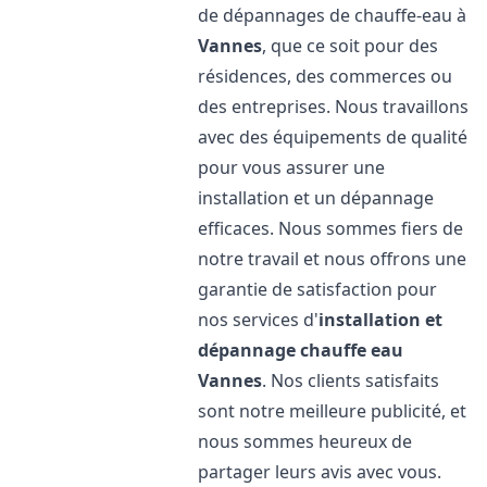
de dépannages de chauffe-eau à
Vannes
, que ce soit pour des
résidences, des commerces ou
des entreprises. Nous travaillons
avec des équipements de qualité
pour vous assurer une
installation et un dépannage
efficaces. Nous sommes fiers de
notre travail et nous offrons une
garantie de satisfaction pour
nos services d'
installation et
dépannage chauffe eau
Vannes
. Nos clients satisfaits
sont notre meilleure publicité, et
nous sommes heureux de
partager leurs avis avec vous.