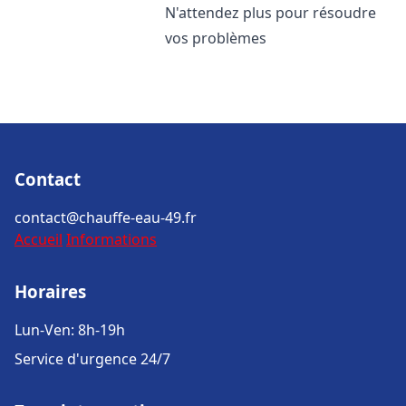
N'attendez plus pour résoudre
vos problèmes
Contact
contact@chauffe-eau-49.fr
Accueil
Informations
Horaires
Lun-Ven: 8h-19h
Service d'urgence 24/7