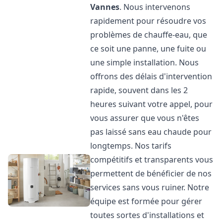
Vannes
. Nous intervenons
rapidement pour résoudre vos
problèmes de chauffe-eau, que
ce soit une panne, une fuite ou
une simple installation. Nous
offrons des délais d'intervention
rapide, souvent dans les 2
heures suivant votre appel, pour
vous assurer que vous n'êtes
pas laissé sans eau chaude pour
longtemps. Nos tarifs
compétitifs et transparents vous
permettent de bénéficier de nos
services sans vous ruiner. Notre
équipe est formée pour gérer
toutes sortes d'installations et