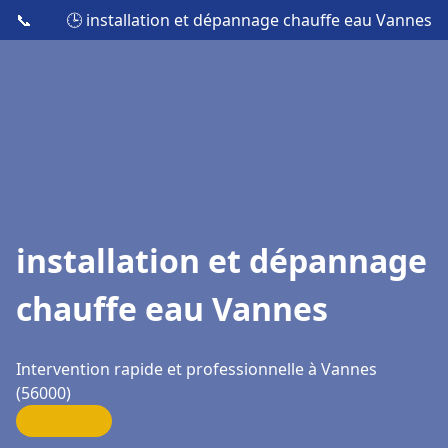
📞
🕒 installation et dépannage chauffe eau Vannes
installation et dépannage
chauffe eau Vannes
Intervention rapide et professionnelle à Vannes
(56000)