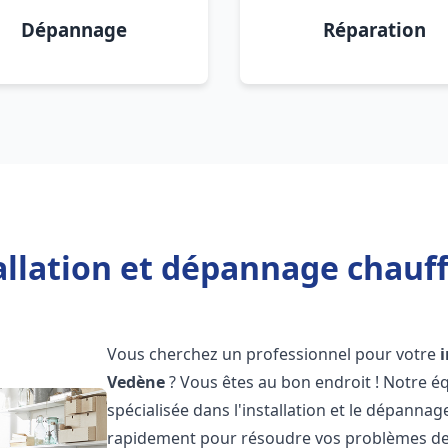
Dépannage
Réparation
allation et dépannage chauf
Vous cherchez un professionnel pour votre
Vedène
? Vous êtes au bon endroit ! Notre é
spécialisée dans l'installation et le dépanna
rapidement pour résoudre vos problèmes de c