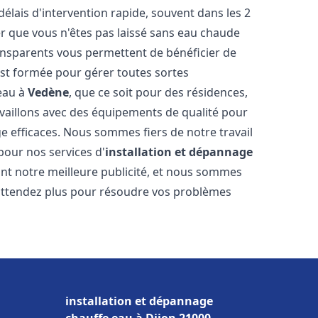
délais d'intervention rapide, souvent dans les 2
r que vous n'êtes pas laissé sans eau chaude
ransparents vous permettent de bénéficier de
est formée pour gérer toutes sortes
-eau à
Vedène
, que ce soit pour des résidences,
vaillons avec des équipements de qualité pour
e efficaces. Nous sommes fiers de notre travail
pour nos services d'
installation et dépannage
 sont notre meilleure publicité, et nous sommes
'attendez plus pour résoudre vos problèmes
installation et dépannage