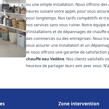
ou une simple installation. Nous offrons des 
heures suivant votre appel, pour vous assure
pour longtemps. Nos tarifs compétitifs et t
nos services sans vous ruiner. Notre équipe 
d'installations et de dépannages de chauffe
des commerces ou des entreprises. Nous tra
vous assurer une installation et un dépannag
et nous offrons une garantie de satisfaction 
chauffe eau
Vedène
. Nos clients satisfaits
heureux de partager leurs avis avec vous. N
es
Zone intervention