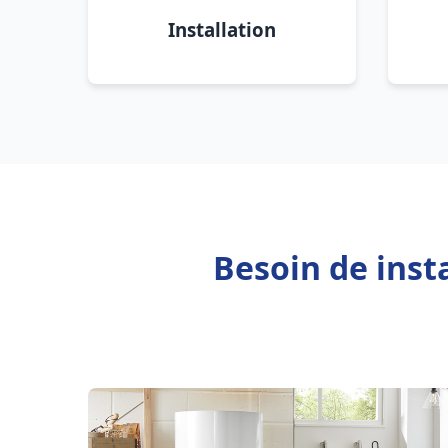
Installation
Besoin de inst