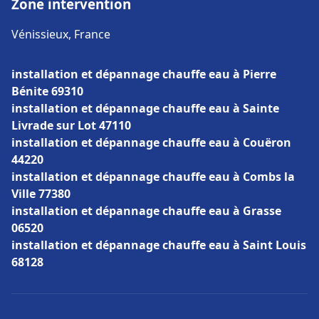
Zone intervention
Vénissieux, France
installation et dépannage chauffe eau à Pierre
Bénite 69310
installation et dépannage chauffe eau à Sainte
Livrade sur Lot 47110
installation et dépannage chauffe eau à Couëron
44220
installation et dépannage chauffe eau à Combs la
Ville 77380
installation et dépannage chauffe eau à Grasse
06520
installation et dépannage chauffe eau à Saint Louis
68128