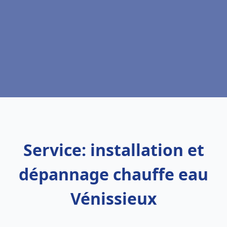
Service: installation et
dépannage chauffe eau
Vénissieux