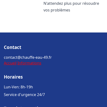
N'attendez plus pour résoudre
vos problèmes
Contact
contact@chauffe-eau-49.fr
Accueil
Informations
Horaires
Lun-Ven: 8h-19h
Service d'urgence 24/7