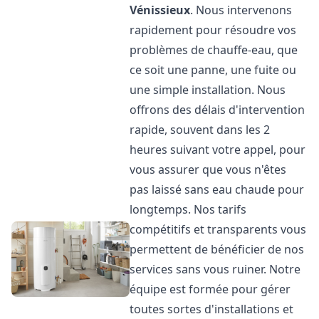
Vénissieux
. Nous intervenons
rapidement pour résoudre vos
problèmes de chauffe-eau, que
ce soit une panne, une fuite ou
une simple installation. Nous
offrons des délais d'intervention
rapide, souvent dans les 2
heures suivant votre appel, pour
vous assurer que vous n'êtes
pas laissé sans eau chaude pour
longtemps. Nos tarifs
compétitifs et transparents vous
permettent de bénéficier de nos
services sans vous ruiner. Notre
équipe est formée pour gérer
toutes sortes d'installations et