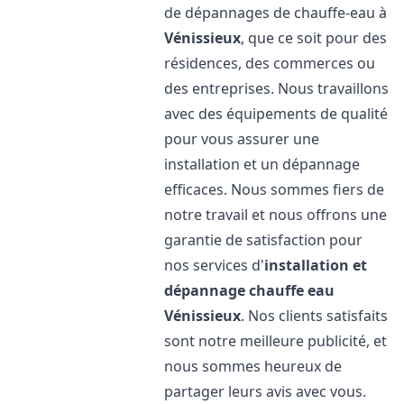
de dépannages de chauffe-eau à
Vénissieux
, que ce soit pour des
résidences, des commerces ou
des entreprises. Nous travaillons
avec des équipements de qualité
pour vous assurer une
installation et un dépannage
efficaces. Nous sommes fiers de
notre travail et nous offrons une
garantie de satisfaction pour
nos services d'
installation et
dépannage chauffe eau
Vénissieux
. Nos clients satisfaits
sont notre meilleure publicité, et
nous sommes heureux de
partager leurs avis avec vous.