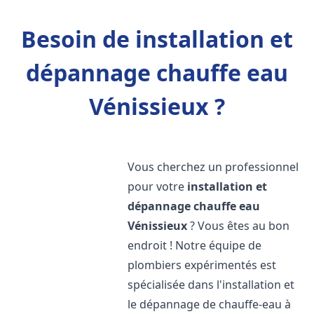
Besoin de installation et
dépannage chauffe eau
Vénissieux ?
Vous cherchez un professionnel
pour votre
installation et
dépannage chauffe eau
Vénissieux
? Vous êtes au bon
endroit ! Notre équipe de
plombiers expérimentés est
spécialisée dans l'installation et
le dépannage de chauffe-eau à