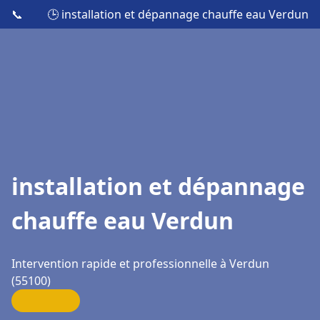
📞
🕒 installation et dépannage chauffe eau Verdun
installation et dépannage
chauffe eau Verdun
Intervention rapide et professionnelle à Verdun
(55100)