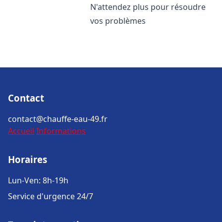
N'attendez plus pour résoudre
vos problèmes
Contact
contact@chauffe-eau-49.fr
Accueil
Informations
Horaires
Lun-Ven: 8h-19h
Service d'urgence 24/7