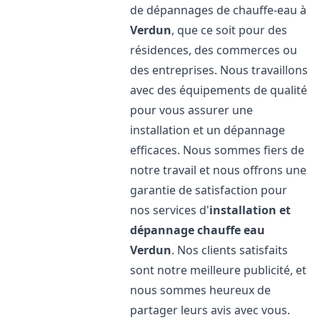
de dépannages de chauffe-eau à
Verdun
, que ce soit pour des
résidences, des commerces ou
des entreprises. Nous travaillons
avec des équipements de qualité
pour vous assurer une
installation et un dépannage
efficaces. Nous sommes fiers de
notre travail et nous offrons une
garantie de satisfaction pour
nos services d'
installation et
dépannage chauffe eau
Verdun
. Nos clients satisfaits
sont notre meilleure publicité, et
nous sommes heureux de
partager leurs avis avec vous.