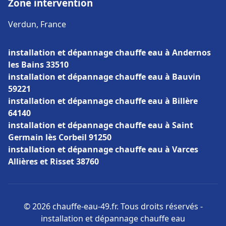
Zone intervention
Verdun, France
installation et dépannage chauffe eau à Andernos
les Bains 33510
installation et dépannage chauffe eau à Bauvin
59221
installation et dépannage chauffe eau à Billère
64140
installation et dépannage chauffe eau à Saint
Germain lès Corbeil 91250
installation et dépannage chauffe eau à Varces
Allières et Risset 38760
© 2026 chauffe-eau-49.fr. Tous droits réservés -
installation et dépannage chauffe eau