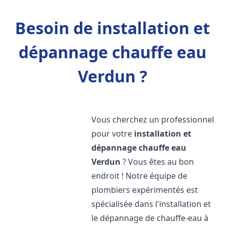
Besoin de installation et
dépannage chauffe eau
Verdun ?
Vous cherchez un professionnel
pour votre
installation et
dépannage chauffe eau
Verdun
? Vous êtes au bon
endroit ! Notre équipe de
plombiers expérimentés est
spécialisée dans l'installation et
le dépannage de chauffe-eau à