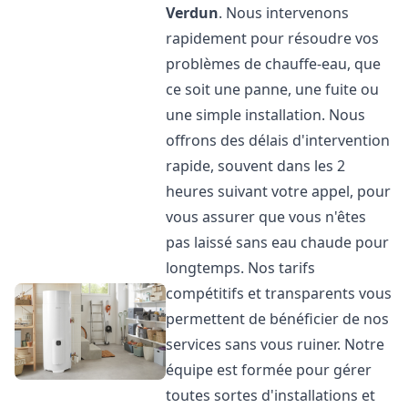
Verdun
. Nous intervenons
rapidement pour résoudre vos
problèmes de chauffe-eau, que
ce soit une panne, une fuite ou
une simple installation. Nous
offrons des délais d'intervention
rapide, souvent dans les 2
heures suivant votre appel, pour
vous assurer que vous n'êtes
pas laissé sans eau chaude pour
longtemps. Nos tarifs
compétitifs et transparents vous
permettent de bénéficier de nos
services sans vous ruiner. Notre
équipe est formée pour gérer
toutes sortes d'installations et