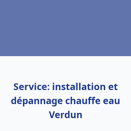
Service: installation et
dépannage chauffe eau
Verdun