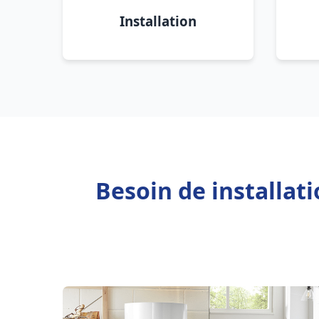
Installation
Besoin de installat