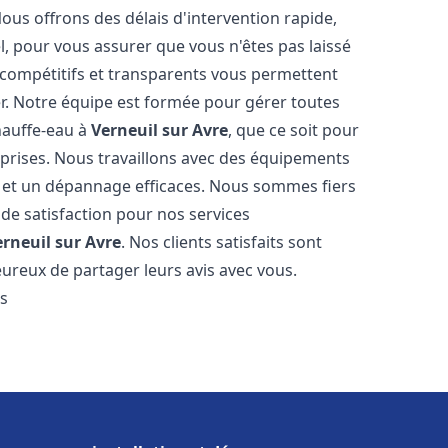
Nous offrons des délais d'intervention rapide,
l, pour vous assurer que vous n'êtes pas laissé
compétitifs et transparents vous permettent
er. Notre équipe est formée pour gérer toutes
hauffe-eau à
Verneuil sur Avre
, que ce soit pour
prises. Nous travaillons avec des équipements
n et un dépannage efficaces. Nous sommes fiers
 de satisfaction pour nos services
erneuil sur Avre
. Nos clients satisfaits sont
ureux de partager leurs avis avec vous.
es