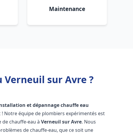
Maintenance
 Verneuil sur Avre ?
installation et dépannage chauffe eau
t ! Notre équipe de plombiers expérimentés est
ge de chauffe-eau à
Verneuil sur Avre
. Nous
roblèmes de chauffe-eau, que ce soit une