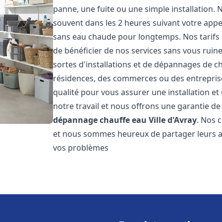
panne, une fuite ou une simple installation. 
souvent dans les 2 heures suivant votre appe
sans eau chaude pour longtemps. Nos tarifs 
de bénéficier de nos services sans vous ruin
sortes d'installations et de dépannages de c
résidences, des commerces ou des entrepris
qualité pour vous assurer une installation e
notre travail et nous offrons une garantie de
dépannage chauffe eau
Ville d'Avray
. Nos c
et nous sommes heureux de partager leurs av
vos problèmes