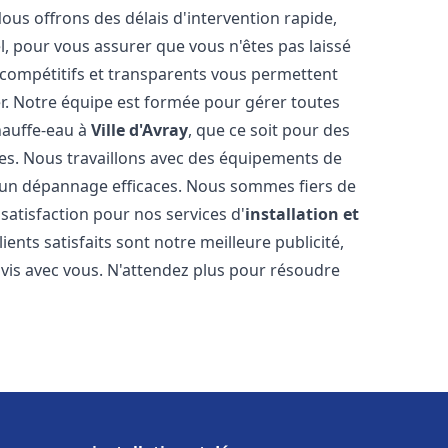
Nous offrons des délais d'intervention rapide,
l, pour vous assurer que vous n'êtes pas laissé
compétitifs et transparents vous permettent
er. Notre équipe est formée pour gérer toutes
hauffe-eau à
Ville d'Avray
, que ce soit pour des
es. Nous travaillons avec des équipements de
t un dépannage efficaces. Nous sommes fiers de
 satisfaction pour nos services d'
installation et
lients satisfaits sont notre meilleure publicité,
is avec vous. N'attendez plus pour résoudre