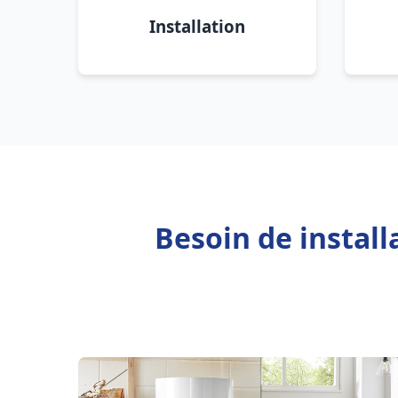
Installation
Besoin de install