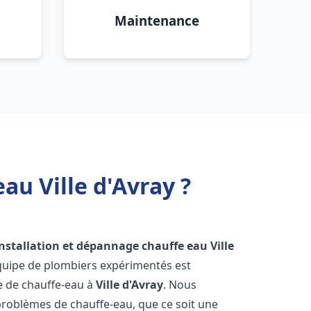
Maintenance
au Ville d'Avray ?
installation et dépannage chauffe eau
Ville
équipe de plombiers expérimentés est
ge de chauffe-eau à
Ville d'Avray
. Nous
roblèmes de chauffe-eau, que ce soit une