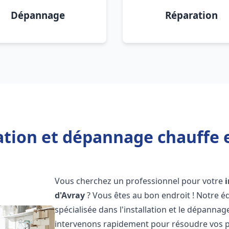
Dépannage
Réparation
ation et dépannage chauffe e
Vous cherchez un professionnel pour votre
d'Avray
? Vous êtes au bon endroit ! Notre 
spécialisée dans l'installation et le dépanna
intervenons rapidement pour résoudre vos p