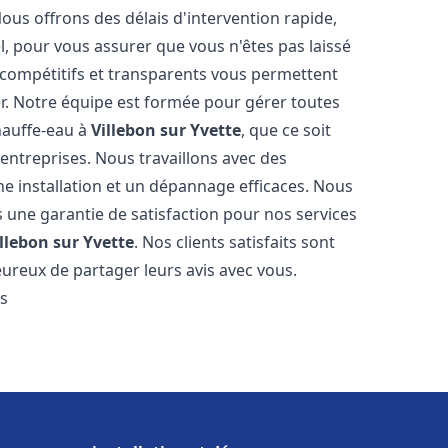
Nous offrons des délais d'intervention rapide,
l, pour vous assurer que vous n'êtes pas laissé
compétitifs et transparents vous permettent
er. Notre équipe est formée pour gérer toutes
hauffe-eau à
Villebon sur Yvette
, que ce soit
ntreprises. Nous travaillons avec des
e installation et un dépannage efficaces. Nous
s une garantie de satisfaction pour nos services
llebon sur Yvette
. Nos clients satisfaits sont
ureux de partager leurs avis avec vous.
es