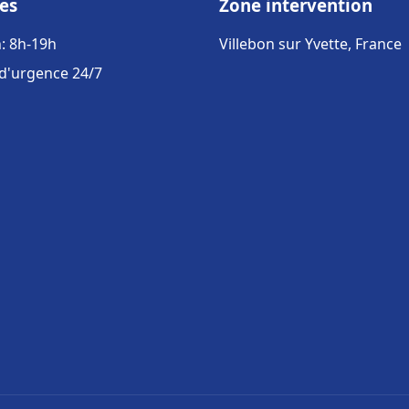
es
Zone intervention
: 8h-19h
Villebon sur Yvette, France
 d'urgence 24/7