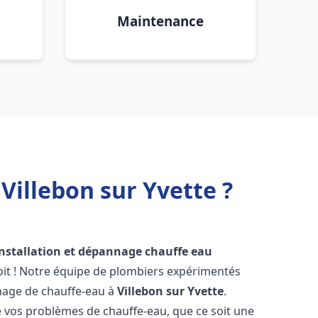
Maintenance
Villebon sur Yvette ?
installation et dépannage chauffe eau
it ! Notre équipe de plombiers expérimentés
annage de chauffe-eau à
Villebon sur Yvette
.
vos problèmes de chauffe-eau, que ce soit une