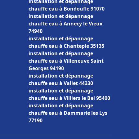
installation et dépannage
chauffe eau à Bondoufle 91070
installation et dépannage
chauffe eau à Annecy le Vieux
74940
installation et dépannage
chauffe eau à Chantepie 35135
installation et dépannage
chauffe eau à Villeneuve Saint
Georges 94190
installation et dépannage
chauffe eau à Vallet 44330
installation et dépannage
chauffe eau à Villiers le Bel 95400
installation et dépannage
chauffe eau à Dammarie les Lys
77190