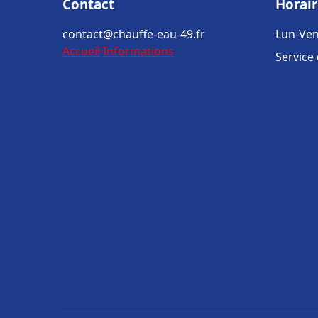
Contact
Horair
contact@chauffe-eau-49.fr
Lun-Ven
Accueil
Informations
Service