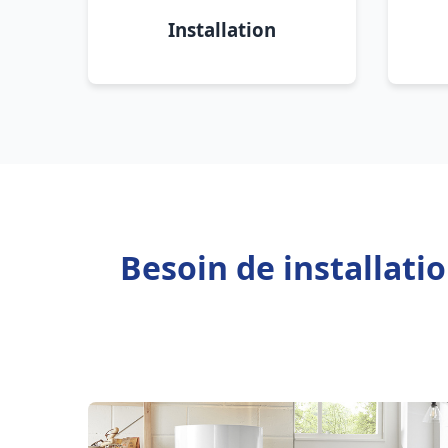
Installation
Besoin de installati