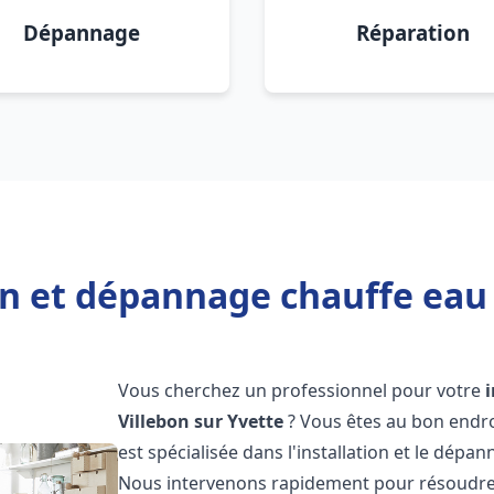
Dépannage
Réparation
on et dépannage chauffe eau 
Vous cherchez un professionnel pour votre
Villebon sur Yvette
? Vous êtes au bon endro
est spécialisée dans l'installation et le dép
Nous intervenons rapidement pour résoudre 