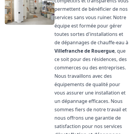
compétitifs et transparents vous
permettent de bénéficier de nos
services sans vous ruiner. Notre
équipe est formée pour gérer
toutes sortes d'installations et
de dépannages de chauffe-eau à
Villefranche de Rouergue
, que
ce soit pour des résidences, des
commerces ou des entreprises.
Nous travaillons avec des
équipements de qualité pour
vous assurer une installation et
un dépannage efficaces. Nous
sommes fiers de notre travail et
nous offrons une garantie de
satisfaction pour nos services