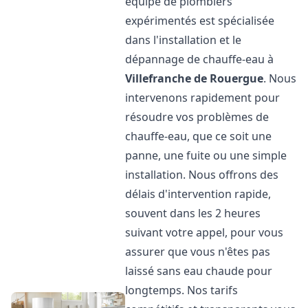
équipe de plombiers
expérimentés est spécialisée
dans l'installation et le
dépannage de chauffe-eau à
Villefranche de Rouergue
. Nous
intervenons rapidement pour
résoudre vos problèmes de
chauffe-eau, que ce soit une
panne, une fuite ou une simple
installation. Nous offrons des
délais d'intervention rapide,
souvent dans les 2 heures
suivant votre appel, pour vous
assurer que vous n'êtes pas
laissé sans eau chaude pour
longtemps. Nos tarifs