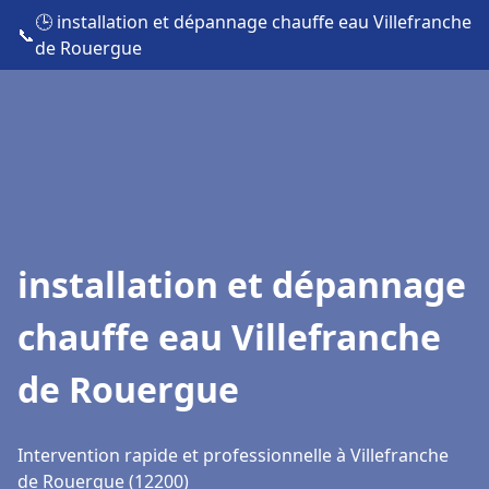
🕒 installation et dépannage chauffe eau Villefranche
📞
de Rouergue
installation et dépannage
chauffe eau Villefranche
de Rouergue
Intervention rapide et professionnelle à Villefranche
de Rouergue (12200)