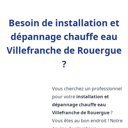
Besoin de installation et
dépannage chauffe eau
Villefranche de Rouergue
?
Vous cherchez un professionnel
pour votre
installation et
dépannage chauffe eau
Villefranche de Rouergue
?
Vous êtes au bon endroit ! Notre