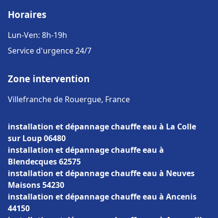
Horaires
Lun-Ven: 8h-19h
Service d'urgence 24/7
Zone intervention
Villefranche de Rouergue, France
installation et dépannage chauffe eau à La Colle
sur Loup 06480
installation et dépannage chauffe eau à
Blendecques 62575
installation et dépannage chauffe eau à Neuves
Maisons 54230
installation et dépannage chauffe eau à Ancenis
44150