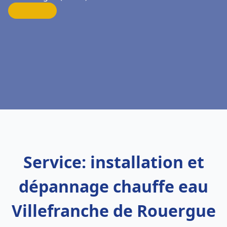
Service: installation et
dépannage chauffe eau
Villefranche de Rouergue