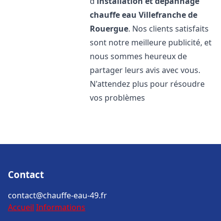
d'
installation et dépannage
chauffe eau
Villefranche de
Rouergue
. Nos clients satisfaits
sont notre meilleure publicité, et
nous sommes heureux de
partager leurs avis avec vous.
N'attendez plus pour résoudre
vos problèmes
Contact
contact@chauffe-eau-49.fr
Accueil
Informations