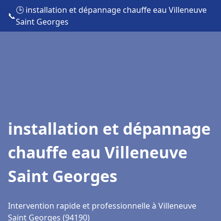
🕒 installation et dépannage chauffe eau Villeneuve
📞
Saint Georges
installation et dépannage
chauffe eau Villeneuve
Saint Georges
Intervention rapide et professionnelle à Villeneuve
Saint Georges (94190)