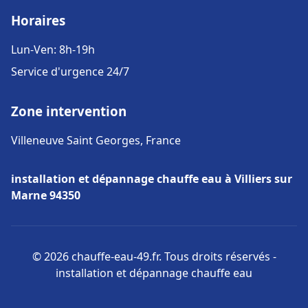
Horaires
Lun-Ven: 8h-19h
Service d'urgence 24/7
Zone intervention
Villeneuve Saint Georges, France
installation et dépannage chauffe eau à Villiers sur
Marne 94350
© 2026 chauffe-eau-49.fr. Tous droits réservés -
installation et dépannage chauffe eau