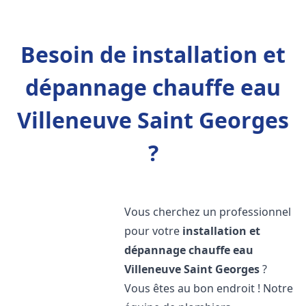
Besoin de installation et
dépannage chauffe eau
Villeneuve Saint Georges
?
Vous cherchez un professionnel
pour votre
installation et
dépannage chauffe eau
Villeneuve Saint Georges
?
Vous êtes au bon endroit ! Notre