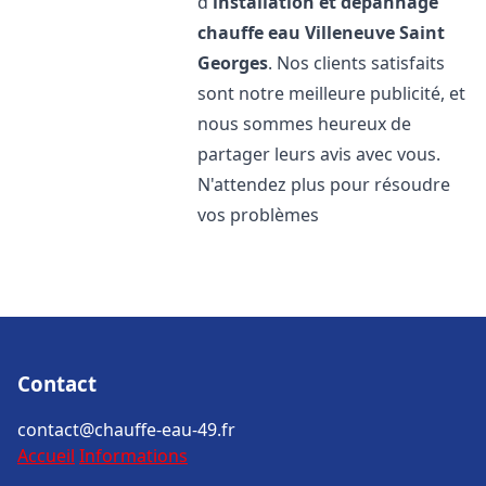
d'
installation et dépannage
chauffe eau
Villeneuve Saint
Georges
. Nos clients satisfaits
sont notre meilleure publicité, et
nous sommes heureux de
partager leurs avis avec vous.
N'attendez plus pour résoudre
vos problèmes
Contact
contact@chauffe-eau-49.fr
Accueil
Informations