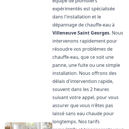
équipe de plombiers
expérimentés est spécialisée
dans l'installation et le
dépannage de chauffe-eau à
Villeneuve Saint Georges
. Nous
intervenons rapidement pour
résoudre vos problèmes de
chauffe-eau, que ce soit une
panne, une fuite ou une simple
installation. Nous offrons des
délais d'intervention rapide,
souvent dans les 2 heures
suivant votre appel, pour vous
assurer que vous n'êtes pas
laissé sans eau chaude pour
longtemps. Nos tarifs