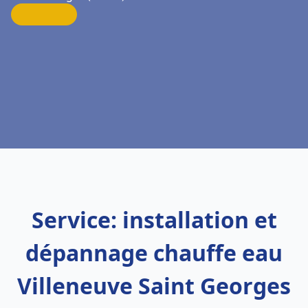
Service: installation et
dépannage chauffe eau
Villeneuve Saint Georges