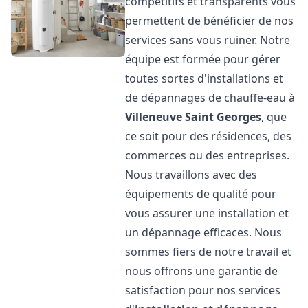
compétitifs et transparents vous
permettent de bénéficier de nos
services sans vous ruiner. Notre
équipe est formée pour gérer
toutes sortes d'installations et
de dépannages de chauffe-eau à
Villeneuve Saint Georges
, que
ce soit pour des résidences, des
commerces ou des entreprises.
Nous travaillons avec des
équipements de qualité pour
vous assurer une installation et
un dépannage efficaces. Nous
sommes fiers de notre travail et
nous offrons une garantie de
satisfaction pour nos services