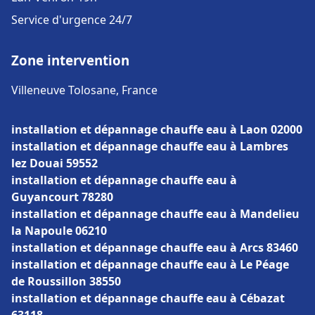
Service d'urgence 24/7
Zone intervention
Villeneuve Tolosane, France
installation et dépannage chauffe eau à Laon 02000
installation et dépannage chauffe eau à Lambres
lez Douai 59552
installation et dépannage chauffe eau à
Guyancourt 78280
installation et dépannage chauffe eau à Mandelieu
la Napoule 06210
installation et dépannage chauffe eau à Arcs 83460
installation et dépannage chauffe eau à Le Péage
de Roussillon 38550
installation et dépannage chauffe eau à Cébazat