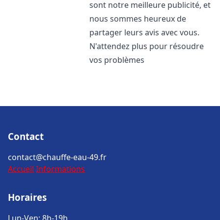
sont notre meilleure publicité, et
nous sommes heureux de
partager leurs avis avec vous.
N'attendez plus pour résoudre
vos problèmes
Contact
contact@chauffe-eau-49.fr
Accueil
Informations
Horaires
Lun-Ven: 8h-19h