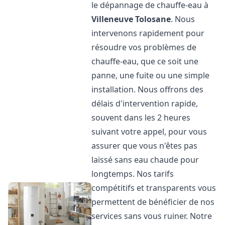
le dépannage de chauffe-eau à
Villeneuve Tolosane
. Nous
intervenons rapidement pour
résoudre vos problèmes de
chauffe-eau, que ce soit une
panne, une fuite ou une simple
installation. Nous offrons des
délais d'intervention rapide,
souvent dans les 2 heures
suivant votre appel, pour vous
assurer que vous n'êtes pas
laissé sans eau chaude pour
longtemps. Nos tarifs
compétitifs et transparents vous
permettent de bénéficier de nos
services sans vous ruiner. Notre