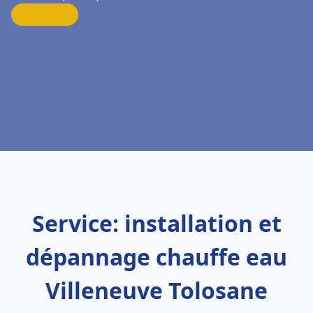
Service: installation et
dépannage chauffe eau
Villeneuve Tolosane