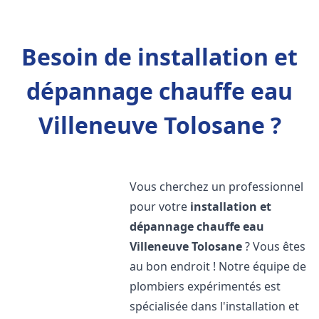
Besoin de installation et
dépannage chauffe eau
Villeneuve Tolosane ?
Vous cherchez un professionnel
pour votre
installation et
dépannage chauffe eau
Villeneuve Tolosane
? Vous êtes
au bon endroit ! Notre équipe de
plombiers expérimentés est
spécialisée dans l'installation et