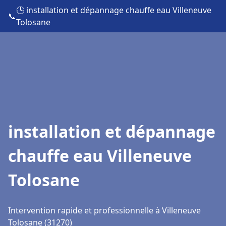
🕒 installation et dépannage chauffe eau Villeneuve
📞
Tolosane
installation et dépannage
chauffe eau Villeneuve
Tolosane
Intervention rapide et professionnelle à Villeneuve
Tolosane (31270)