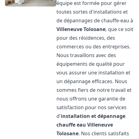
équipe est formée pour gérer
toutes sortes d'installations et
de dépannages de chauffe-eau à
Villeneuve Tolosane
, que ce soit
pour des résidences, des
commerces ou des entreprises.
Nous travaillons avec des
équipements de qualité pour
vous assurer une installation et
un dépannage efficaces. Nous
sommes fiers de notre travail et
nous offrons une garantie de
satisfaction pour nos services
d'
installation et dépannage
chauffe eau
Villeneuve
Tolosane
. Nos clients satisfaits