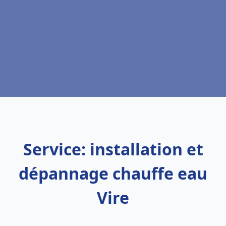
Service: installation et
dépannage chauffe eau
Vire