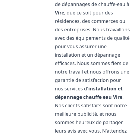
de dépannages de chauffe-eau à
Vire
, que ce soit pour des
résidences, des commerces ou
des entreprises. Nous travaillons
avec des équipements de qualité
pour vous assurer une
installation et un dépannage
efficaces. Nous sommes fiers de
notre travail et nous offrons une
garantie de satisfaction pour
nos services d'
installation et
dépannage chauffe eau
Vire
.
Nos clients satisfaits sont notre
meilleure publicité, et nous
sommes heureux de partager
leurs avis avec vous. N'attendez