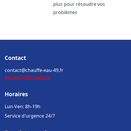
plus pour résoudre vos
problèmes
Contact
contact@chauffe-eau-49.fr
Accueil
Informations
Horaires
Lun-Ven: 8h-19h
Service d'urgence 24/7