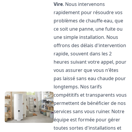
Vire
. Nous intervenons
rapidement pour résoudre vos
problèmes de chauffe-eau, que
ce soit une panne, une fuite ou
une simple installation. Nous
offrons des délais d'intervention
rapide, souvent dans les 2
heures suivant votre appel, pour
vous assurer que vous n'êtes
pas laissé sans eau chaude pour
longtemps. Nos tarifs
compétitifs et transparents vous
permettent de bénéficier de nos
services sans vous ruiner. Notre
équipe est formée pour gérer
toutes sortes d'installations et