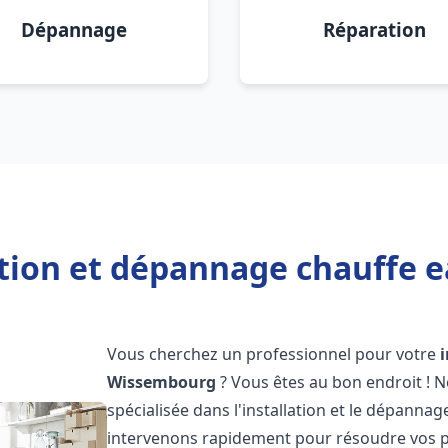
Dépannage
Réparation
ation et dépannage chauffe
Vous cherchez un professionnel pour votre
Wissembourg
? Vous êtes au bon endroit ! 
spécialisée dans l'installation et le dépanna
intervenons rapidement pour résoudre vos p