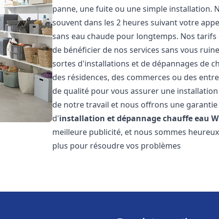
panne, une fuite ou une simple installation. 
souvent dans les 2 heures suivant votre appe
sans eau chaude pour longtemps. Nos tarifs 
de bénéficier de nos services sans vous ruin
sortes d'installations et de dépannages de c
des résidences, des commerces ou des entre
de qualité pour vous assurer une installatio
de notre travail et nous offrons une garantie
d'
installation et dépannage chauffe eau
W
meilleure publicité, et nous sommes heureux 
plus pour résoudre vos problèmes