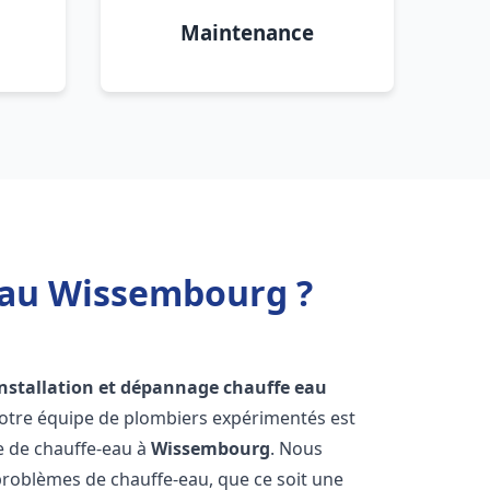
Maintenance
 eau Wissembourg ?
installation et dépannage chauffe eau
Notre équipe de plombiers expérimentés est
ge de chauffe-eau à
Wissembourg
. Nous
roblèmes de chauffe-eau, que ce soit une