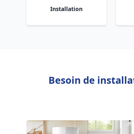
Installation
Besoin de install