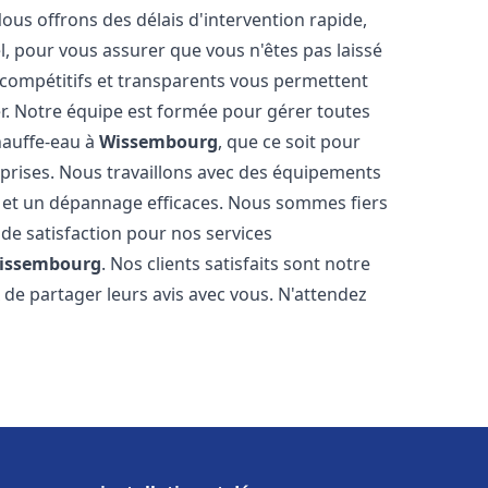
Nous offrons des délais d'intervention rapide,
l, pour vous assurer que vous n'êtes pas laissé
compétitifs et transparents vous permettent
er. Notre équipe est formée pour gérer toutes
hauffe-eau à
Wissembourg
, que ce soit pour
prises. Nous travaillons avec des équipements
n et un dépannage efficaces. Nous sommes fiers
 de satisfaction pour nos services
issembourg
. Nos clients satisfaits sont notre
de partager leurs avis avec vous. N'attendez