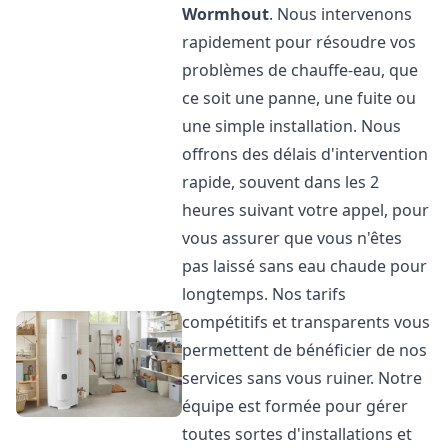
Wormhout
. Nous intervenons
rapidement pour résoudre vos
problèmes de chauffe-eau, que
ce soit une panne, une fuite ou
une simple installation. Nous
offrons des délais d'intervention
rapide, souvent dans les 2
heures suivant votre appel, pour
vous assurer que vous n'êtes
pas laissé sans eau chaude pour
longtemps. Nos tarifs
compétitifs et transparents vous
permettent de bénéficier de nos
services sans vous ruiner. Notre
équipe est formée pour gérer
toutes sortes d'installations et