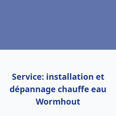
Service: installation et
dépannage chauffe eau
Wormhout