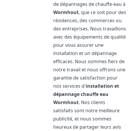
de dépannages de chauffe-eau à
Wormhout
, que ce soit pour des
résidences, des commerces ou
des entreprises. Nous travaillons
avec des équipements de qualité
pour vous assurer une
installation et un dépannage
efficaces. Nous sommes fiers de
notre travail et nous offrons une
garantie de satisfaction pour
nos services d'
installation et
dépannage chauffe eau
Wormhout
. Nos clients
satisfaits sont notre meilleure
publicité, et nous sommes
heureux de partager leurs avis