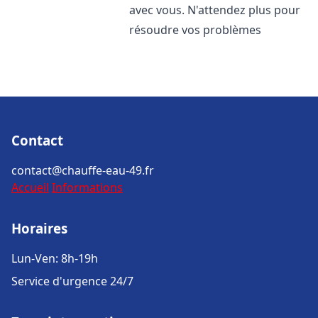
avec vous. N'attendez plus pour
résoudre vos problèmes
Contact
contact@chauffe-eau-49.fr
Accueil
Informations
Horaires
Lun-Ven: 8h-19h
Service d'urgence 24/7