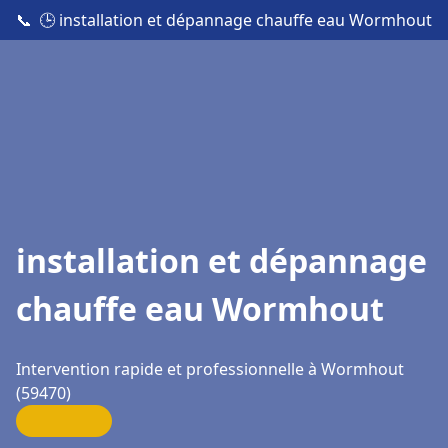
📞
🕒 installation et dépannage chauffe eau Wormhout
installation et dépannage
chauffe eau Wormhout
Intervention rapide et professionnelle à Wormhout
(59470)