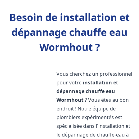
Besoin de installation et
dépannage chauffe eau
Wormhout ?
Vous cherchez un professionnel
pour votre
installation et
dépannage chauffe eau
Wormhout
? Vous êtes au bon
endroit ! Notre équipe de
plombiers expérimentés est
spécialisée dans l'installation et
le dépannage de chauffe-eau à