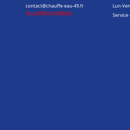
contact@chauffe-eau-49.fr
Lun-Ven
Accueil
Informations
Service