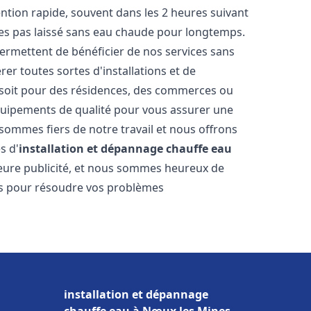
vention rapide, souvent dans les 2 heures suivant
tes pas laissé sans eau chaude pour longtemps.
permettent de bénéficier de nos services sans
er toutes sortes d'installations et de
 soit pour des résidences, des commerces ou
équipements de qualité pour vous assurer une
 sommes fiers de notre travail et nous offrons
s d'
installation et dépannage chauffe eau
illeure publicité, et nous sommes heureux de
lus pour résoudre vos problèmes
installation et dépannage