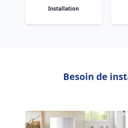
Installation
Besoin de inst