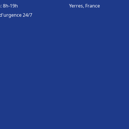
: 8h-19h
Yerres, France
 d'urgence 24/7