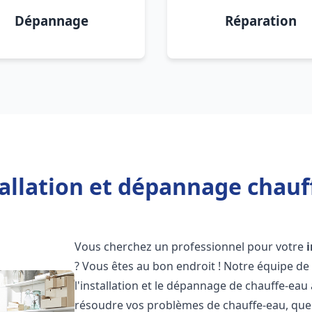
Dépannage
Réparation
allation et dépannage chauf
Vous cherchez un professionnel pour votre
? Vous êtes au bon endroit ! Notre équipe de
l'installation et le dépannage de chauffe-eau
résoudre vos problèmes de chauffe-eau, que 