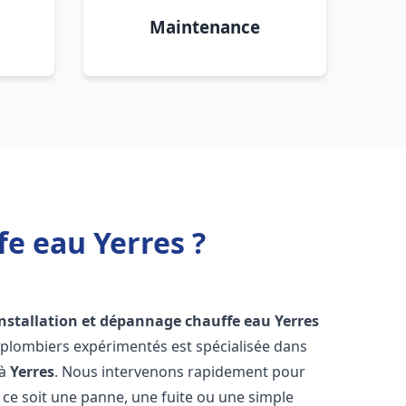
Maintenance
fe eau Yerres ?
installation et dépannage chauffe eau
Yerres
 plombiers expérimentés est spécialisée dans
 à
Yerres
. Nous intervenons rapidement pour
ce soit une panne, une fuite ou une simple