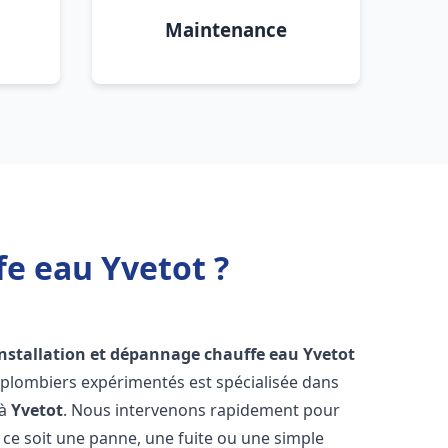
Maintenance
fe eau Yvetot ?
installation et dépannage chauffe eau
Yvetot
 plombiers expérimentés est spécialisée dans
 à
Yvetot
. Nous intervenons rapidement pour
ce soit une panne, une fuite ou une simple