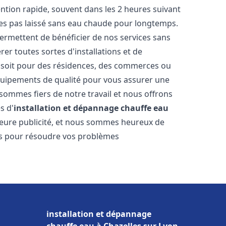
vention rapide, souvent dans les 2 heures suivant
tes pas laissé sans eau chaude pour longtemps.
permettent de bénéficier de nos services sans
er toutes sortes d'installations et de
e soit pour des résidences, des commerces ou
équipements de qualité pour vous assurer une
 sommes fiers de notre travail et nous offrons
s d'
installation et dépannage chauffe eau
illeure publicité, et nous sommes heureux de
lus pour résoudre vos problèmes
installation et dépannage