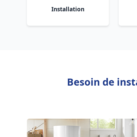
Installation
Besoin de inst