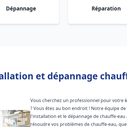
Dépannage
Réparation
allation et dépannage chauf
Vous cherchez un professionnel pour votre
? Vous êtes au bon endroit ! Notre équipe de
l'installation et le dépannage de chauffe-eau
résoudre vos problèmes de chauffe-eau, que 